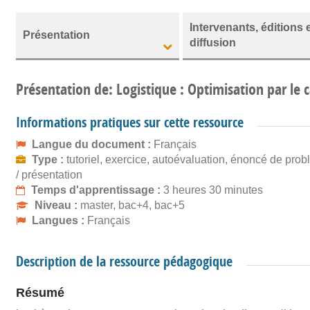
Intervenants, éditions 
Présentation
diffusion
Présentation de: Logistique : Optimisation par le
Informations pratiques sur cette ressource
Langue du document :
Français
Type :
tutoriel, exercice, autoévaluation, énoncé de pro
/ présentation
Temps d'apprentissage :
3 heures 30 minutes
Niveau :
master, bac+4, bac+5
Langues :
Français
Description de la ressource pédagogique
Résumé