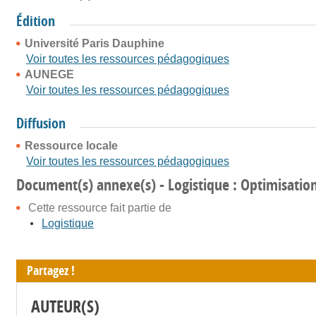
Édition
Université Paris Dauphine
Voir toutes les ressources pédagogiques
AUNEGE
Voir toutes les ressources pédagogiques
Diffusion
Ressource locale
Voir toutes les ressources pédagogiques
Document(s) annexe(s) - Logistique : Optimisation
Cette ressource fait partie de
Logistique
Partagez !
AUTEUR(S)