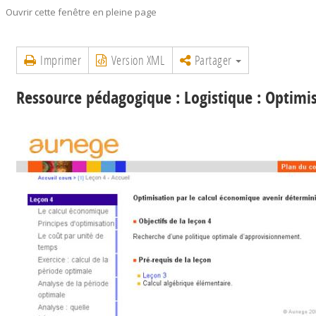
Ouvrir cette fenêtre en pleine page
Imprimer
Version XML
Partager
Ressource pédagogique : Logistique : Optimi