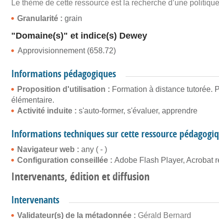
Le thème de cette ressource est la recherche d’une politiqu
Granularité :
grain
"Domaine(s)" et indice(s) Dewey
Approvisionnement (658.72)
Informations pédagogiques
Proposition d'utilisation :
Formation à distance tutorée. P
élémentaire.
Activité induite :
s'auto-former, s'évaluer, apprendre
Informations techniques sur cette ressource pédagogi
Navigateur web :
any ( - )
Configuration conseillée :
Adobe Flash Player, Acrobat 
Intervenants, édition et diffusion
Intervenants
Validateur(s) de la métadonnée :
Gérald Bernard