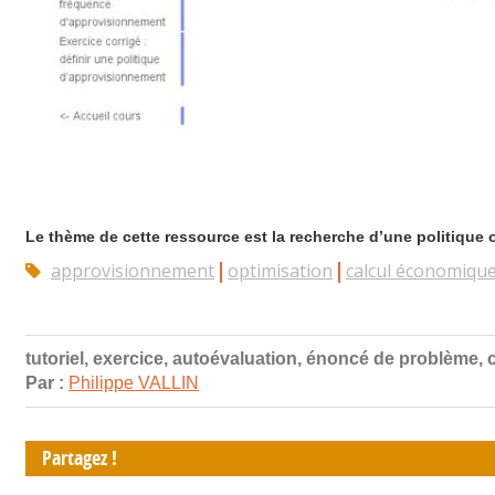
Le thème de cette ressource est la recherche d’une politique 
approvisionnement
optimisation
calcul économiqu
tutoriel, exercice, autoévaluation, énoncé de problème, 
Par :
Philippe VALLIN
Partagez !