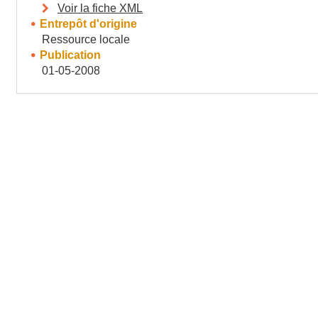
Voir la fiche XML
Entrepôt d'origine
Ressource locale
Publication
01-05-2008