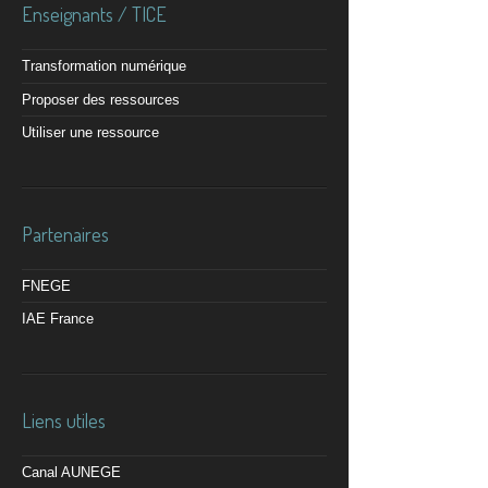
Enseignants / TICE
Transformation numérique
Proposer des ressources
Utiliser une ressource
Partenaires
FNEGE
IAE France
Liens utiles
Canal AUNEGE