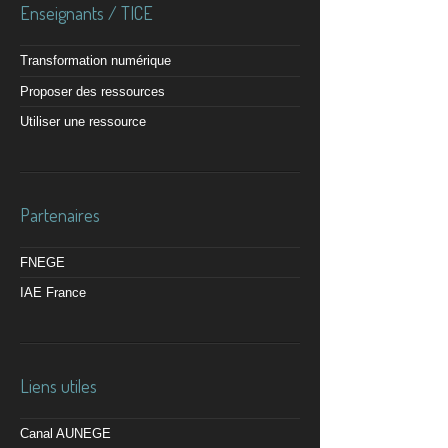
Enseignants / TICE
Transformation numérique
Proposer des ressources
Utiliser une ressource
Partenaires
FNEGE
IAE France
Liens utiles
Canal AUNEGE