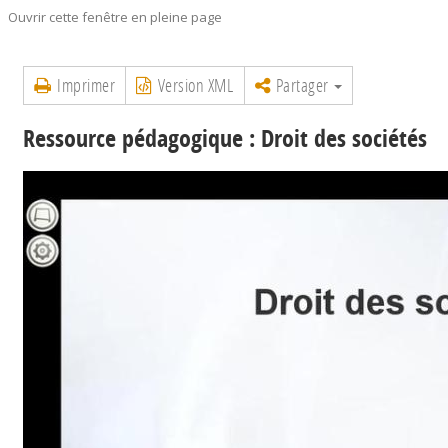
Ouvrir cette fenêtre en pleine page
Imprimer
Version XML
Partager
Ressource pédagogique : Droit des sociétés