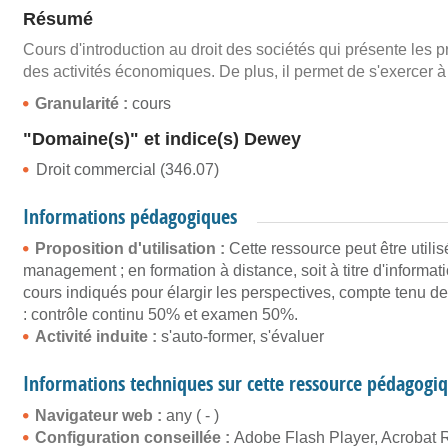
Résumé
Cours d'introduction au droit des sociétés qui présente les pr
des activités économiques. De plus, il permet de s'exercer à
Granularité :
cours
"Domaine(s)" et indice(s) Dewey
Droit commercial (346.07)
Informations pédagogiques
Proposition d'utilisation :
Cette ressource peut être utili
management ; en formation à distance, soit à titre d'informa
cours indiqués pour élargir les perspectives, compte tenu de
: contrôle continu 50% et examen 50%.
Activité induite :
s'auto-former, s'évaluer
Informations techniques sur cette ressource pédagogi
Navigateur web :
any ( - )
Configuration conseillée :
Adobe Flash Player, Acrobat 