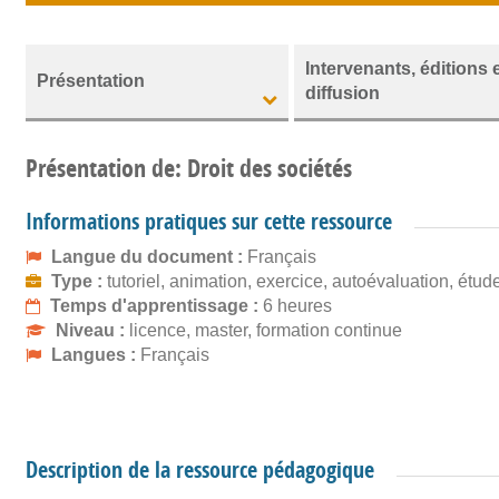
Intervenants, éditions 
Présentation
diffusion
Présentation de: Droit des sociétés
Informations pratiques sur cette ressource
Langue du document :
Français
Type :
tutoriel, animation, exercice, autoévaluation, étud
Temps d'apprentissage :
6 heures
Niveau :
licence, master, formation continue
Langues :
Français
Description de la ressource pédagogique