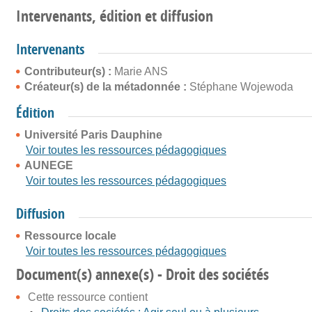
Intervenants, édition et diffusion
Intervenants
Contributeur(s) :
Marie ANS
Créateur(s) de la métadonnée :
Stéphane Wojewoda
Édition
Université Paris Dauphine
Voir toutes les ressources pédagogiques
AUNEGE
Voir toutes les ressources pédagogiques
Diffusion
Ressource locale
Voir toutes les ressources pédagogiques
Document(s) annexe(s) - Droit des sociétés
Cette ressource contient