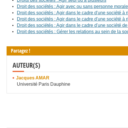
Droits des sociétés : Agir seul ou à plusieurs
Droit des sociétés : Agir avec ou sans personne morale
Droit des sociétés : Agir dans le cadre d'une société à ri
Droit des sociétés : Agir dans le cadre d'une société 
Droit des sociétés : Agir dans le cadre d'une société de
Droit des sociétés : Gérer les relations au sein de la so
Partagez !
AUTEUR(S)
Jacques AMAR
Université Paris Dauphine