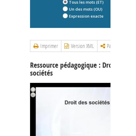
Tous les mots (ET)
Un des mots (OU)
Expression exacte
Imprimer
Version XML
Partager
Ressource pédagogique : Droit des
sociétés