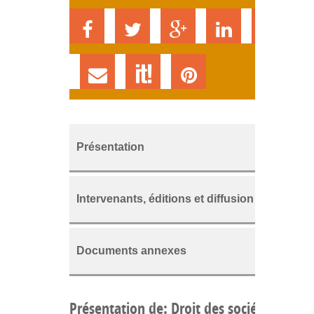
Présentation
Intervenants, éditions et diffusion
Documents annexes
Présentation de: Droit des sociétés