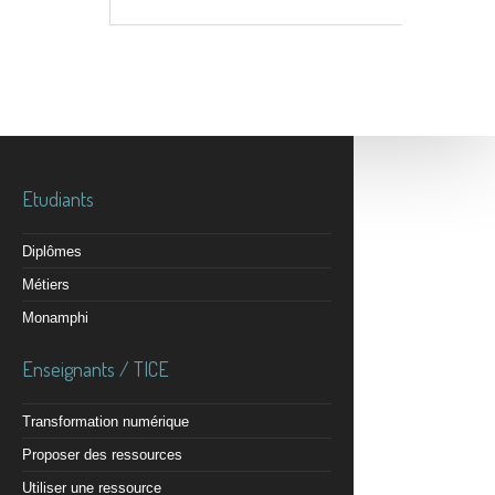
Etudiants
Diplômes
Métiers
Monamphi
Enseignants / TICE
Transformation numérique
Proposer des ressources
Utiliser une ressource