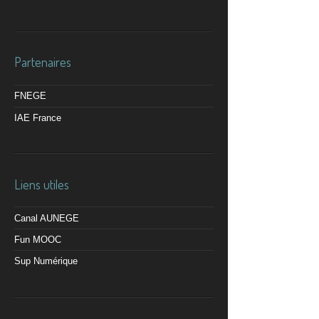
Partenaires
FNEGE
IAE France
Liens utiles
Canal AUNEGE
Fun MOOC
Sup Numérique