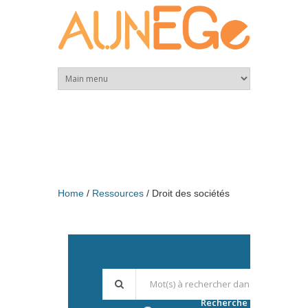
Skip to main content
Home
Ressources
Droit des sociétés
Recherche avancée