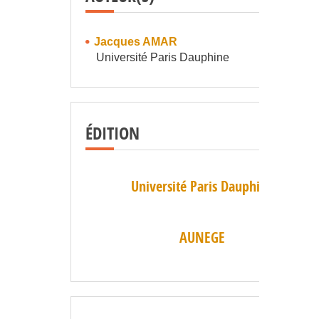
Jacques AMAR
Université Paris Dauphine
ÉDITION
Université Paris Dauphine
AUNEGE