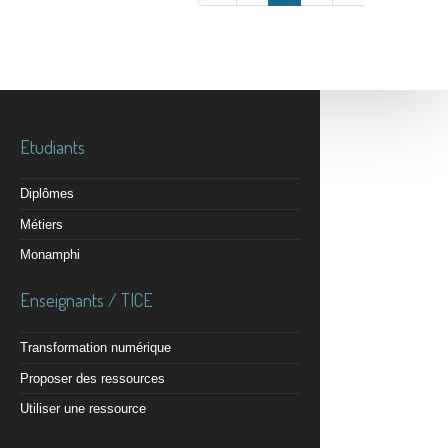
Etudiants
Diplômes
Métiers
Monamphi
Enseignants / TICE
Transformation numérique
Proposer des ressources
Utiliser une ressource