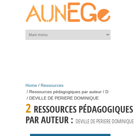
Skip to main content
Home
Ressources
Ressources pédagogiques par auteur
D
DEVILLE DE PERIERE DOMINIQUE
2
RESSOURCES PÉDAGOGIQUES
PAR AUTEUR :
DEVILLE DE PERIERE DOMINIQUE