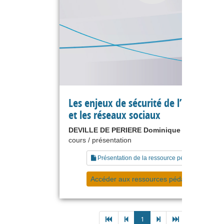
Les enjeux de sécurité de l’informat
et les réseaux sociaux
DEVILLE DE PERIERE Dominique
cours / présentation
Présentation de la ressource pédagogique
Accéder aux ressources pédagogiques
1