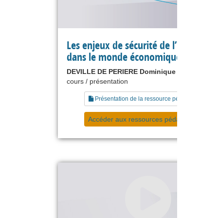
Les enjeux de sécurité de l’informat
dans le monde économique
DEVILLE DE PERIERE Dominique
cours / présentation
Présentation de la ressource pédagogique
Accéder aux ressources pédagogiques