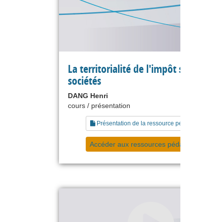
La territorialité de l'impôt sur les
sociétés
DANG Henri
cours / présentation
Présentation de la ressource pédagogique
Accéder aux ressources pédagogiques