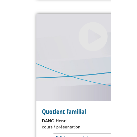
Quotient familial
DANG Henri
cours / présentation