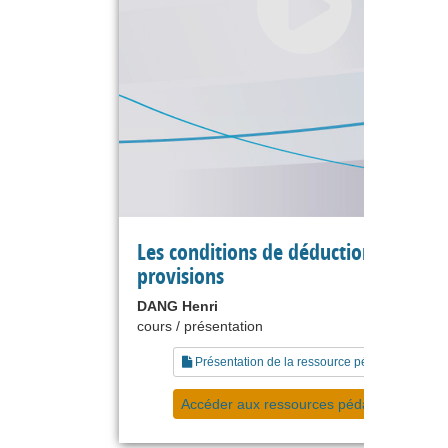
Les conditions de déduction des
provisions
DANG Henri
cours / présentation
Présentation de la ressource pédagogique
Accéder aux ressources pédagogiques