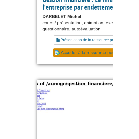
l'entreprise par endettement
DARBELET Michel
cours / présentation, animation, exercice,
questionnaire, autoévaluation
Présentation de la ressource pédagogique
Accéder à la ressource pédagogique