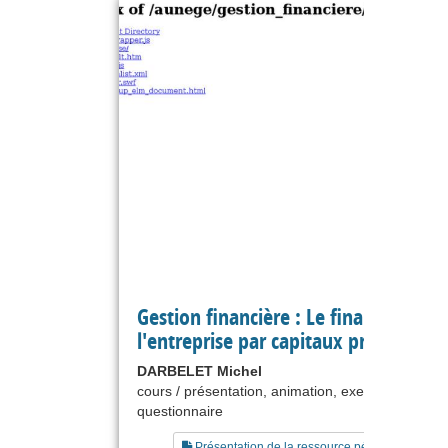
Gestion financière : Le financement 
l'entreprise par capitaux propres
DARBELET Michel
cours / présentation, animation, exercice,
questionnaire
Présentation de la ressource pédagogique