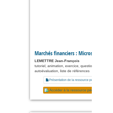
Marchés financiers : Microstructures
LEMETTRE Jean-François
tutoriel, animation, exercice, questionnaire,
autoévaluation, liste de références
Présentation de la ressource pédagogique
Accéder à la ressource pédagogique