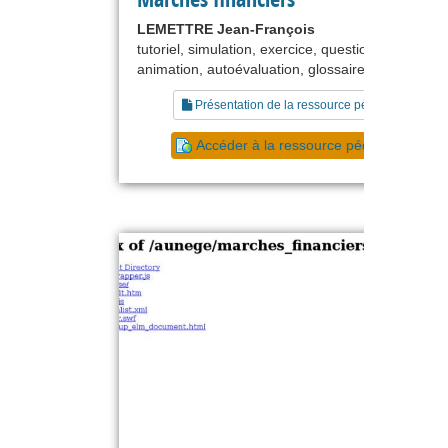
LEMETTRE Jean-François
tutoriel, simulation, exercice, questionnaire,
animation, autoévaluation, glossaire
Présentation de la ressource pédagogique
Accéder à la ressource pédagogique