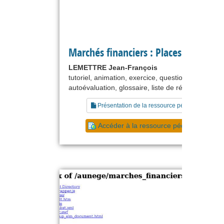
Marchés financiers : Places et march
LEMETTRE Jean-François
tutoriel, animation, exercice, questionnaire,
autoévaluation, glossaire, liste de références
Présentation de la ressource pédagogique
Accéder à la ressource pédagogique