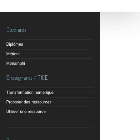
Etudiants
Diplômes
Métiers
Monamphi
Enseignants / TICE
Transformation numérique
Proposer des ressources
Utiliser une ressource