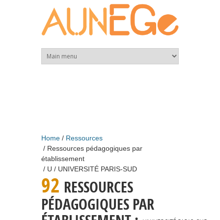
Skip to main content
Home
Ressources
Ressources pédagogiques par
établissement
U
UNIVERSITÉ PARIS-SUD
92
RESSOURCES
PÉDAGOGIQUES PAR