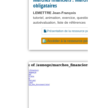
obligataires
LEMETTRE Jean-François
tutoriel, animation, exercice, questionnaire,
autoévaluation, liste de références
Présentation de la ressource pédagogique
Accéder à la ressource pédagogique