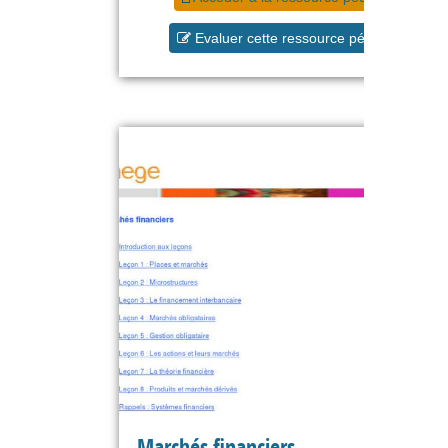
Evaluer cette ressource pédagogique
Marchés financiers