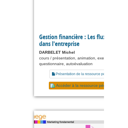
Gestion financière : Les flux financie
dans l'entreprise
DARBELET Michel
cours / présentation, animation, exercice,
questionnaire, autoévaluation
Présentation de la ressource pédagogique
Accéder à la ressource pédagogique