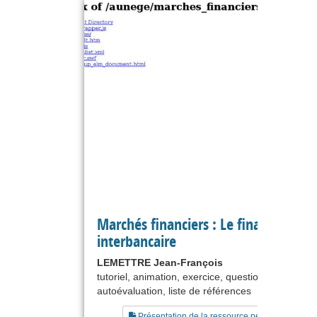
Marchés financiers : Le financement
interbancaire
LEMETTRE Jean-François
tutoriel, animation, exercice, questionnaire,
autoévaluation, liste de références
Présentation de la ressource pédagogique