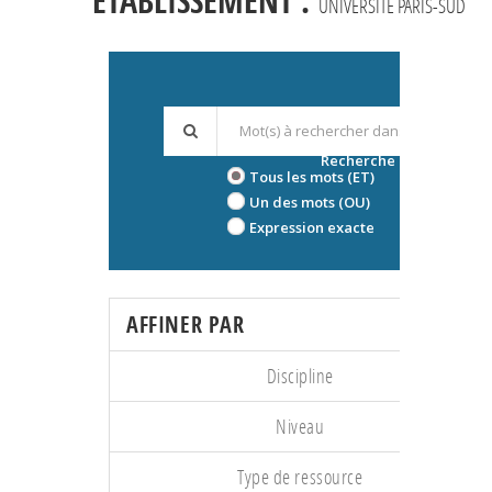
ÉTABLISSEMENT :
UNIVERSITÉ PARIS-SUD
Recherche avancée
Tous les mots (ET)
Un des mots (OU)
Expression exacte
AFFINER PAR
Discipline
Niveau
Type de ressource