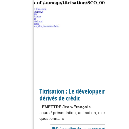
Titrisation : Le développement des
dérivés de crédit
LEMETTRE Jean-François
cours / présentation, animation, exercice,
questionnaire
Présentation de la ressource pédagogique