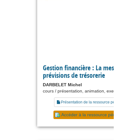
Gestion financière : La mesure et les
prévisions de trésorerie
DARBELET Michel
cours / présentation, animation, exercice, glossai
Présentation de la ressource pédagogique
Accéder à la ressource pédagogique