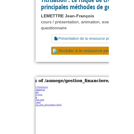
principales méthodes de gestion
LEMETTRE Jean-François
cours / présentation, animation, exercice,
questionnaire
Présentation de la ressource pédagogique
Accéder à la ressource pédagogique