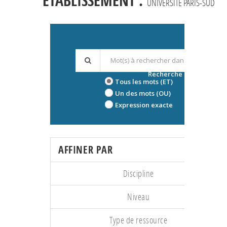
ÉTABLISSEMENT :
UNIVERSITÉ PARIS-SUD
Recherche avancée
Tous les mots (ET)
Un des mots (OU)
Expression exacte
AFFINER PAR
Discipline
Niveau
Type de ressource