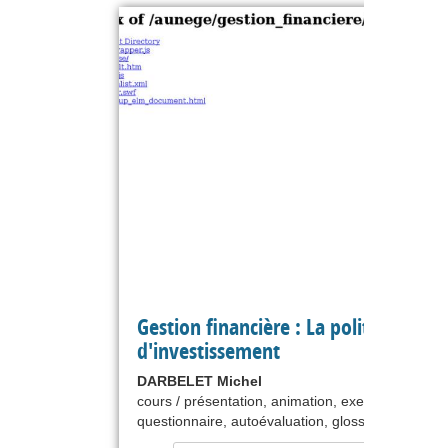
Gestion financière : La politique
d'investissement
DARBELET Michel
cours / présentation, animation, exercice,
questionnaire, autoévaluation, glossaire