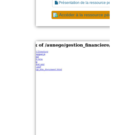
Présentation de la ressource pédagogique
Accéder à la ressource pédagogique