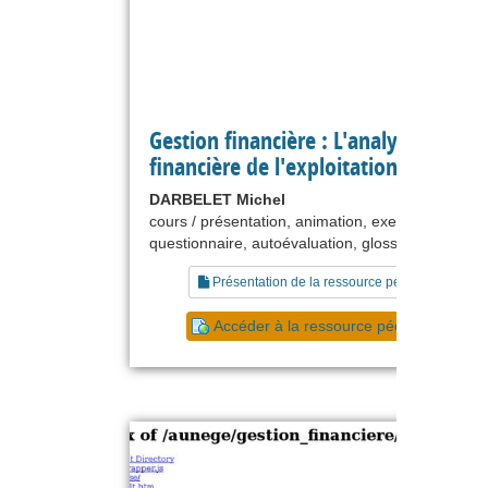
Gestion financière : L'analyse
financière de l'exploitation
DARBELET Michel
cours / présentation, animation, exercice,
questionnaire, autoévaluation, glossaire
Présentation de la ressource pédagogique
Accéder à la ressource pédagogique