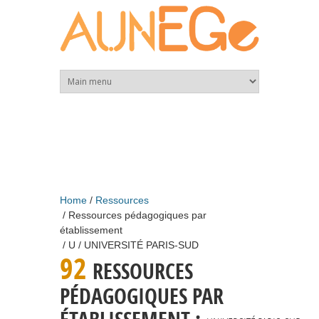
Skip to main content
Home
Ressources
Ressources pédagogiques par
établissement
U
UNIVERSITÉ PARIS-SUD
92
RESSOURCES
PÉDAGOGIQUES PAR