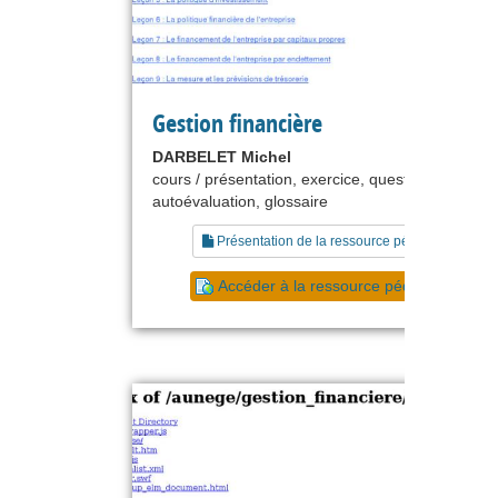
Gestion financière
DARBELET Michel
cours / présentation, exercice, questionnaire,
autoévaluation, glossaire
Présentation de la ressource pédagogique
Accéder à la ressource pédagogique