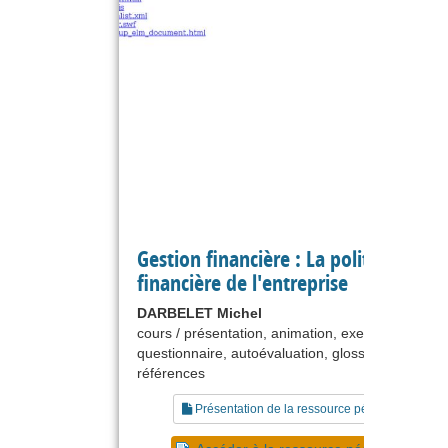
Gestion financière : La politique
financière de l'entreprise
DARBELET Michel
cours / présentation, animation, exercice,
questionnaire, autoévaluation, glossaire, liste de
références
Présentation de la ressource pédagogique