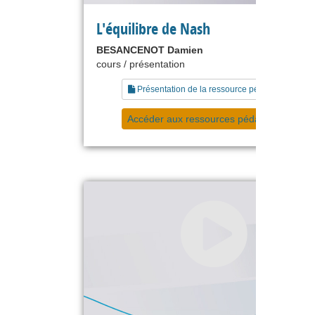
L'équilibre de Nash
BESANCENOT Damien
cours / présentation
Présentation de la ressource pédagogique
Accéder aux ressources pédagogiques