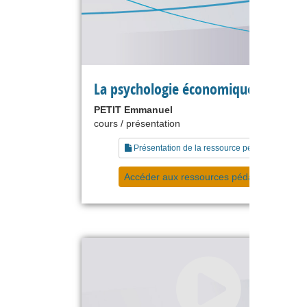
La psychologie économique
PETIT Emmanuel
cours / présentation
Présentation de la ressource pédagogique
Accéder aux ressources pédagogiques