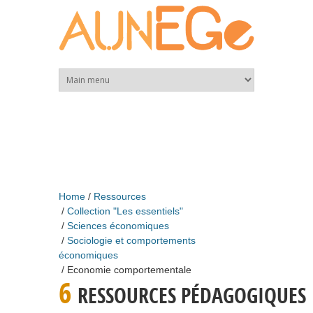
Skip to main content
Home
Ressources
Collection "Les essentiels"
Sciences économiques
Sociologie et comportements
économiques
Economie comportementale
6
RESSOURCES PÉDAGOGIQUES