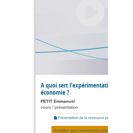
A quoi sert l'expérimentation en
économie ?
PETIT Emmanuel
cours / présentation
Présentation de la ressource pédagogique
Accéder aux ressources pédagogiques