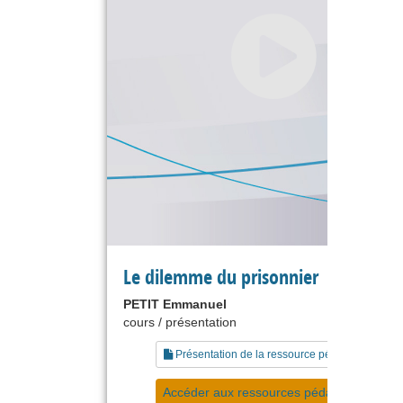
Le dilemme du prisonnier
PETIT Emmanuel
cours / présentation
Présentation de la ressource pédagogique
Accéder aux ressources pédagogiques