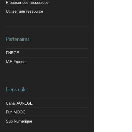
Proposer des ressources
Utiliser une ressource
Partenaires
FNEGE
IAE France
Liens utiles
Canal AUNEGE
Fun MOOC
Sup Numérique