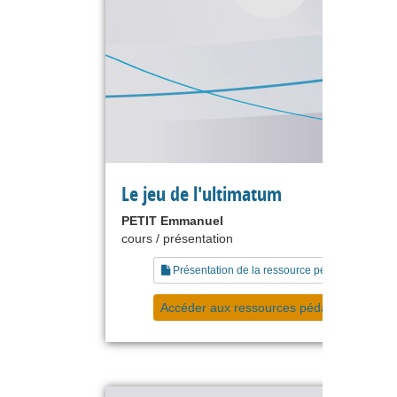
Le jeu de l'ultimatum
PETIT Emmanuel
cours / présentation
Présentation de la ressource pédagogique
Accéder aux ressources pédagogiques