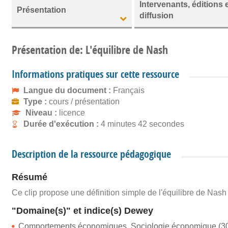
Intervenants, éditions 
Présentation
diffusion
Présentation de: L'équilibre de Nash
Informations pratiques sur cette ressource
Langue du document :
Français
Type :
cours / présentation
Niveau :
licence
Durée d'exécution :
4 minutes 42 secondes
Description de la ressource pédagogique
Résumé
Ce clip propose une définition simple de l'équilibre de Nash 
"Domaine(s)" et indice(s) Dewey
Comportements économiques. Sociologie économique (30