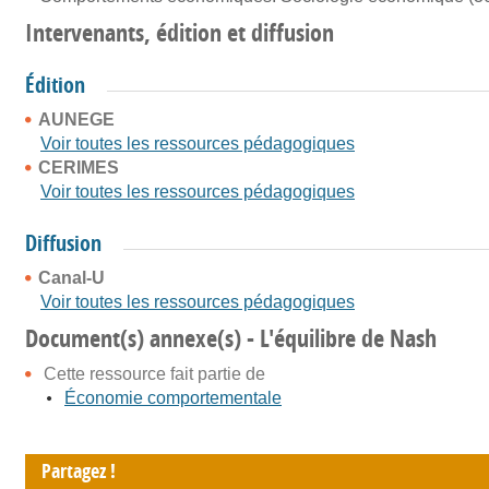
Intervenants, édition et diffusion
Édition
AUNEGE
Voir toutes les ressources pédagogiques
CERIMES
Voir toutes les ressources pédagogiques
Diffusion
Canal-U
Voir toutes les ressources pédagogiques
Document(s) annexe(s) - L'équilibre de Nash
Cette ressource fait partie de
Économie comportementale
Partagez !