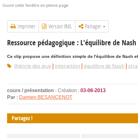
Ouvrir cette fenêtre en pleine page
Imprimer
Version XML
Partager
Ressource pédagogique : L'équilibre de Nash
Ce clip propose une définition simple de l'équilibre de Nash et
théorie des jeux
interaction
équilibre de Nash
stra
cours / présentation
- Création :
03-06-2013
Par :
Damien BESANCENOT
Partagez !