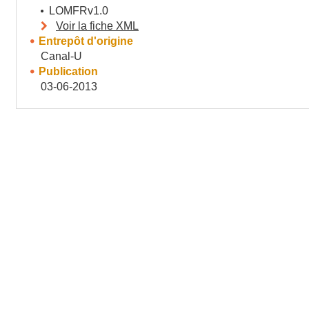
LOMFRv1.0
Voir la fiche XML
Entrepôt d'origine
Canal-U
Publication
03-06-2013