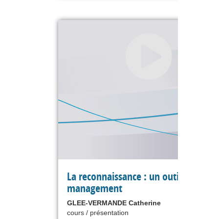
La reconnaissance : un outil de
management
GLEE-VERMANDE Catherine
cours / présentation