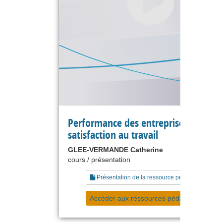
Performance des entreprises et
satisfaction au travail
GLEE-VERMANDE Catherine
cours / présentation
Présentation de la ressource pédagogique
Accéder aux ressources pédagogiques