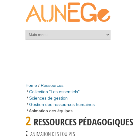
Skip to main content
Home
Ressources
Collection "Les essentiels"
Sciences de gestion
Gestion des ressources humaines
Animation des équipes
2
RESSOURCES PÉDAGOGIQUES
:
ANIMATION DES ÉQUIPES