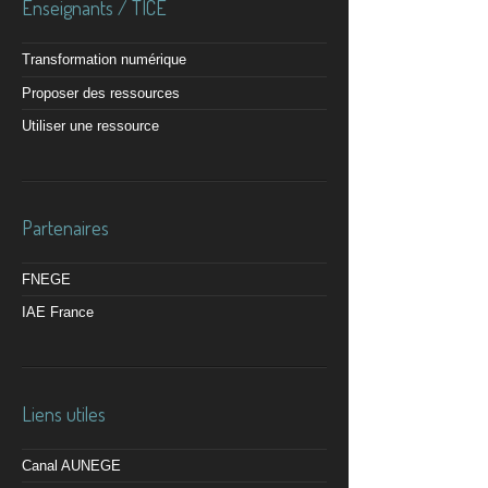
Enseignants / TICE
Transformation numérique
Proposer des ressources
Utiliser une ressource
Partenaires
FNEGE
IAE France
Liens utiles
Canal AUNEGE