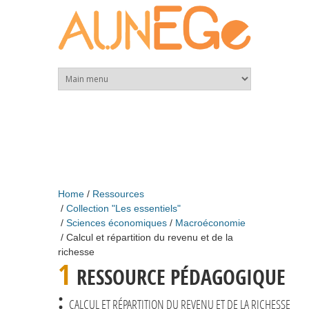
Skip to main content
Home
Ressources
Collection "Les essentiels"
Sciences économiques
Macroéconomie
Calcul et répartition du revenu et de la
richesse
1
RESSOURCE PÉDAGOGIQUE
:
CALCUL ET RÉPARTITION DU REVENU ET DE LA RICHESSE