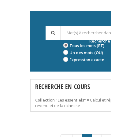
Recherche avancée
Tous les mots (ET)
Un des mots (OU)
Expression exacte
RECHERCHE EN COURS
Collection "Les essentiels"
=
Calcul et répartition du
revenu et de la richesse