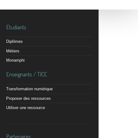
Etudiants
Diplômes
Métiers
Monamphi
Enseignants / TICE
Transformation numérique
Proposer des ressources
Utiliser une ressource
Partenaires