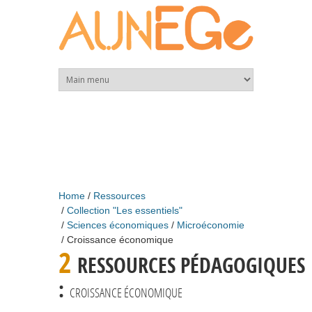
Skip to main content
Home
Ressources
Collection "Les essentiels"
Sciences économiques
Microéconomie
Croissance économique
2
RESSOURCES PÉDAGOGIQUES
:
CROISSANCE ÉCONOMIQUE