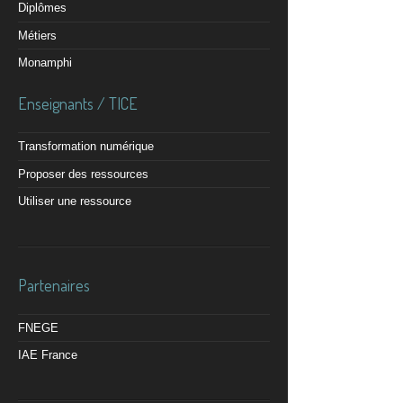
Diplômes
Métiers
Monamphi
Enseignants / TICE
Transformation numérique
Proposer des ressources
Utiliser une ressource
Partenaires
FNEGE
IAE France