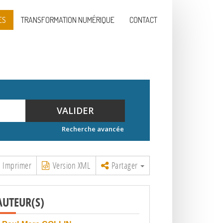
ES
TRANSFORMATION NUMÉRIQUE
CONTACT
VALIDER
Recherche avancée
Imprimer
Version XML
Partager
AUTEUR(S)