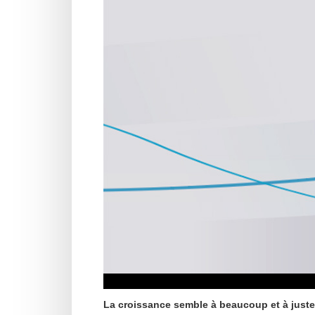
La croissance semble à beaucoup et à juste