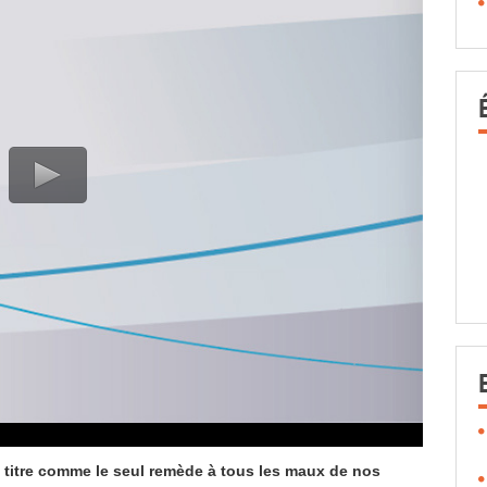
 titre comme le seul remède à tous les maux de nos