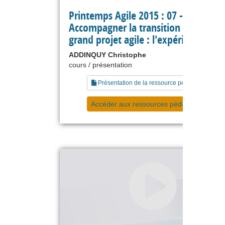
Printemps Agile 2015 : 07 -
Accompagner la transition agile d’un
grand projet agile : l'expérience Link
ADDINQUY Christophe
cours / présentation
Présentation de la ressource pédagogique
Accéder aux ressources pédagogiques