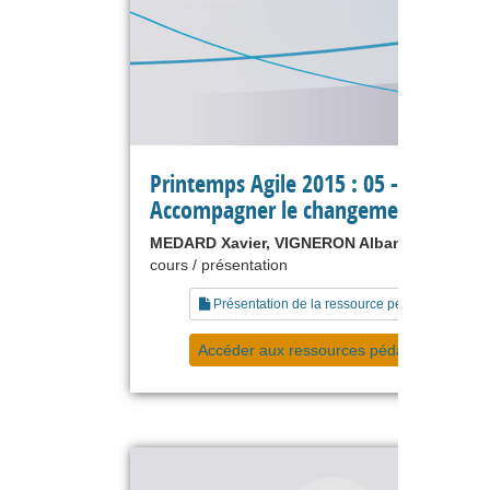
Printemps Agile 2015 : 05 -
Accompagner le changement
MEDARD Xavier, VIGNERON Albane
cours / présentation
Présentation de la ressource pédagogique
Accéder aux ressources pédagogiques