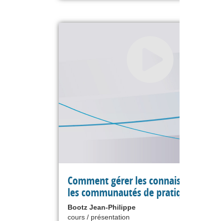
Comment gérer les connaissances pa
les communautés de pratique ?
Bootz Jean-Philippe
cours / présentation