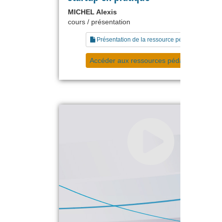
MICHEL Alexis
cours / présentation
Présentation de la ressource pédagogique
Accéder aux ressources pédagogiques