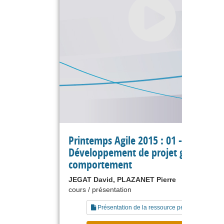
Printemps Agile 2015 : 01 -
Développement de projet guidé par 
comportement
JEGAT David, PLAZANET Pierre
cours / présentation
Présentation de la ressource pédagogique