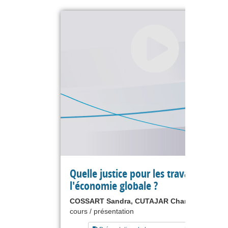
Quelle justice pour les travailleurs d
l'économie globale ?
COSSART Sandra, CUTAJAR Chantal
cours / présentation