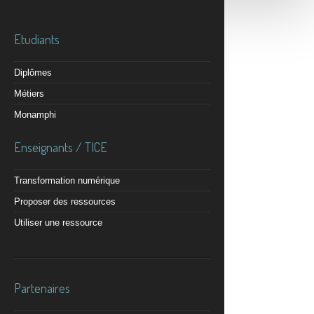
Etudiants
Diplômes
Métiers
Monamphi
Enseignants / TICE
Transformation numérique
Proposer des ressources
Utiliser une ressource
Partenaires