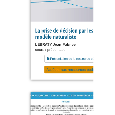
La prise de décision par les experts : 
modèle naturaliste
LEBRATY Jean-Fabrice
cours / présentation
Présentation de la ressource pédagogique
Accéder aux ressources pédagogiques