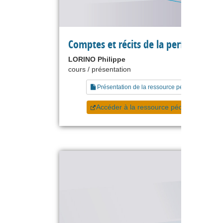
Comptes et récits de la performance
LORINO Philippe
cours / présentation
Présentation de la ressource pédagogique
Accéder à la ressource pédagogique