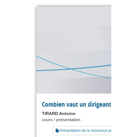
Combien vaut un dirigeant ?
TIRARD Antoine
cours / présentation
Présentation de la ressource pédagogique