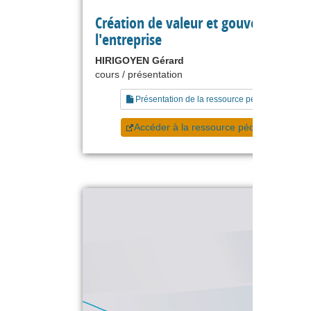
Création de valeur et gouvernance d
l'entreprise
HIRIGOYEN Gérard
cours / présentation
Présentation de la ressource pédagogique
Accéder à la ressource pédagogique