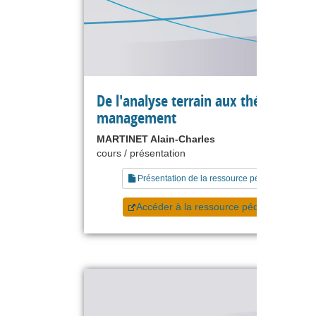
De l'analyse terrain aux théories du
management
MARTINET Alain-Charles
cours / présentation
Présentation de la ressource pédagogique
Accéder à la ressource pédagogique