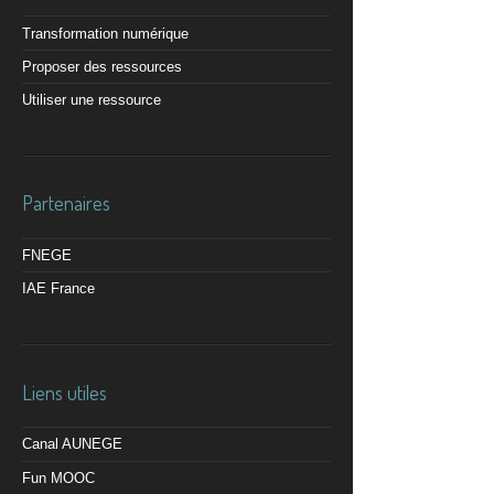
Transformation numérique
Proposer des ressources
Utiliser une ressource
Partenaires
FNEGE
IAE France
Liens utiles
Canal AUNEGE
Fun MOOC