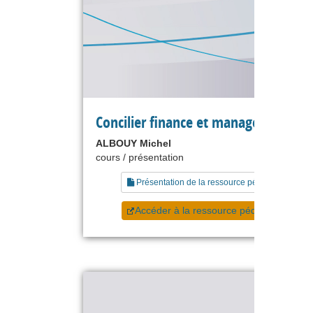
Concilier finance et management
ALBOUY Michel
cours / présentation
Présentation de la ressource pédagogique
Accéder à la ressource pédagogique