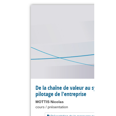
De la chaîne de valeur au système d
pilotage de l'entreprise
MOTTIS Nicolas
cours / présentation