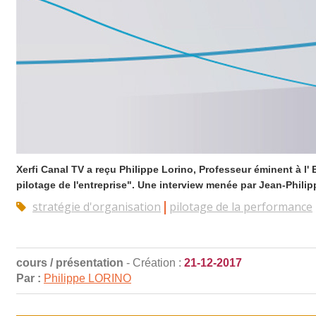
Xerfi Canal TV a reçu Philippe Lorino, Professeur éminent à l'
pilotage de l'entreprise". Une interview menée par Jean-Philipp
stratégie d'organisation
pilotage de la performance
cours / présentation
- Création :
21-12-2017
Par :
Philippe LORINO