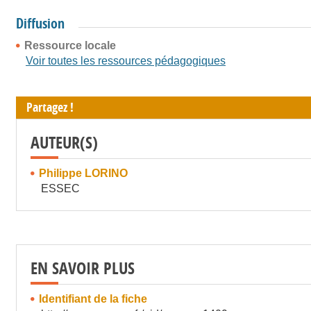
Diffusion
Ressource locale
Voir toutes les ressources pédagogiques
Partagez !
AUTEUR(S)
Philippe LORINO
ESSEC
EN SAVOIR PLUS
Identifiant de la fiche