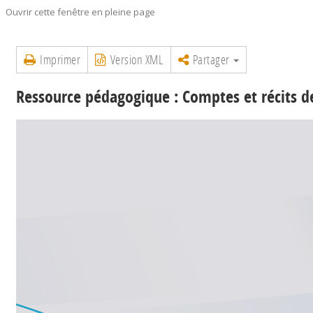
Ouvrir cette fenêtre en pleine page
Imprimer
Version XML
Partager
Ressource pédagogique : Comptes et récits d