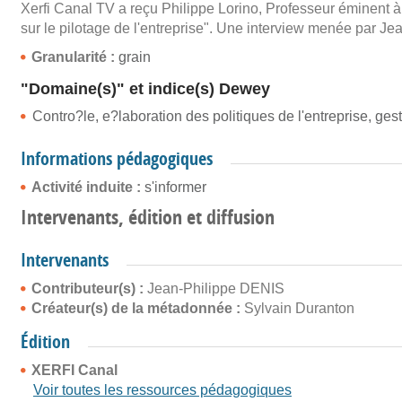
Xerfi Canal TV a reçu Philippe Lorino, Professeur éminent à
sur le pilotage de l'entreprise". Une interview menée par Je
Granularité :
grain
"Domaine(s)" et indice(s) Dewey
Contro?le, e?laboration des politiques de l'entreprise, gest
Informations pédagogiques
Activité induite :
s'informer
Intervenants, édition et diffusion
Intervenants
Contributeur(s) :
Jean-Philippe DENIS
Créateur(s) de la métadonnée :
Sylvain Duranton
Édition
XERFI Canal
Voir toutes les ressources pédagogiques