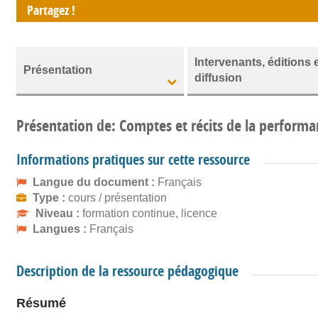
Partagez !
Intervenants, éditions 
Présentation
diffusion
Présentation de: Comptes et récits de la performa
Informations pratiques sur cette ressource
Langue du document :
Français
Type :
cours / présentation
Niveau :
formation continue, licence
Langues :
Français
Description de la ressource pédagogique
Résumé