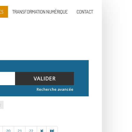
ES
TRANSFORMATION NUMÉRIQUE
CONTACT
VALIDER
Recherche avancée
20
21
22