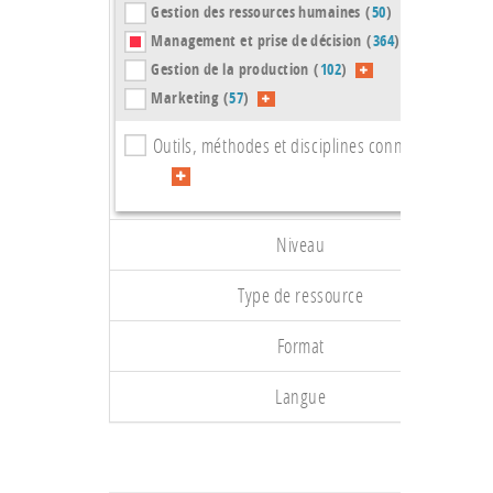
Gestion des ressources humaines (
50
)
Management et prise de décision (
364
)
Gestion de la production (
102
)
Marketing (
57
)
Outils, méthodes et disciplines connexes (
105
)
Niveau
Type de ressource
Format
Langue