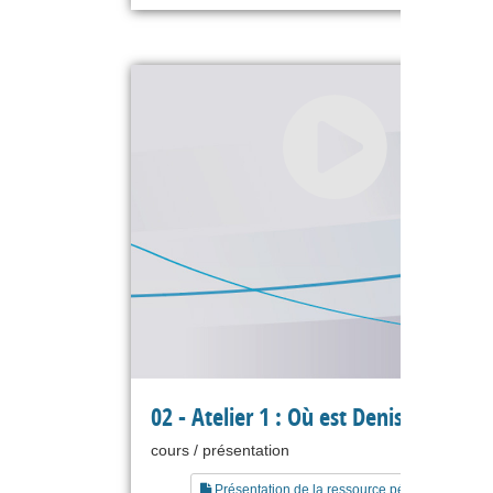
02 - Atelier 1 : Où est Denis ? (PA201
cours / présentation
Présentation de la ressource pédagogique