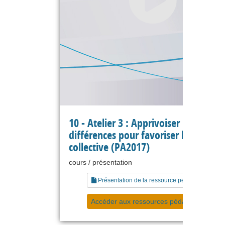
10 - Atelier 3 : Apprivoiser nos
différences pour favoriser l'intellige
collective (PA2017)
cours / présentation
Présentation de la ressource pédagogique
Accéder aux ressources pédagogiques