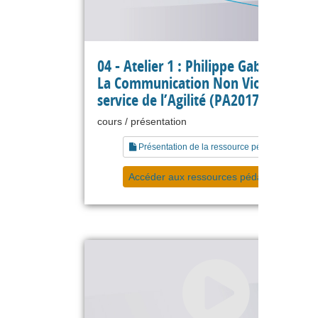
04 - Atelier 1 : Philippe Gabriel (CNV
La Communication Non Violente au
service de l’Agilité (PA2017)
cours / présentation
Présentation de la ressource pédagogique
Accéder aux ressources pédagogiques