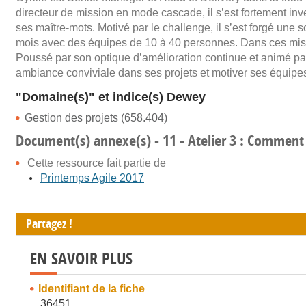
directeur de mission en mode cascade, il s’est fortement i
ses maître-mots. Motivé par le challenge, il s’est forgé une
mois avec des équipes de 10 à 40 personnes. Dans ces mis
Poussé par son optique d’amélioration continue et animé par
ambiance conviviale dans ses projets et motiver ses équipe
"Domaine(s)" et indice(s) Dewey
Gestion des projets (658.404)
Document(s) annexe(s) - 11 - Atelier 3 : Comment
Cette ressource fait partie de
Printemps Agile 2017
Partagez !
EN SAVOIR PLUS
Identifiant de la fiche
36451