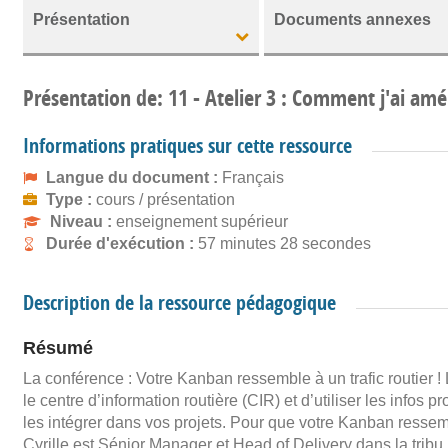
Présentation
Documents annexes
Présentation de: 11 - Atelier 3 : Comment j'ai a
Informations pratiques sur cette ressource
Langue du document :
Français
Type :
cours / présentation
Niveau :
enseignement supérieur
Durée d'exécution :
57 minutes 28 secondes
Description de la ressource pédagogique
Résumé
La conférence : Votre Kanban ressemble à un trafic routier 
le centre d’information routière (CIR) et d’utiliser les infos
les intégrer dans vos projets. Pour que votre Kanban ressem
Cyrille est Sénior Manager et Head of Delivery dans la trib