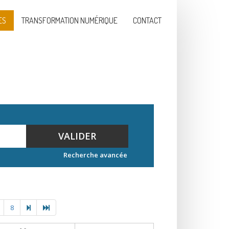
ES
TRANSFORMATION NUMÉRIQUE
CONTACT
VALIDER
Recherche avancée
8