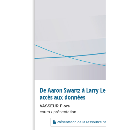
De Aaron Swartz à Larry Lessig : le li
accès aux données
VASSEUR Flore
cours / présentation
Présentation de la ressource pédagogique