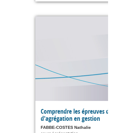
Comprendre les épreuves du concou
d'agrégation en gestion
FABBE-COSTES Nathalie