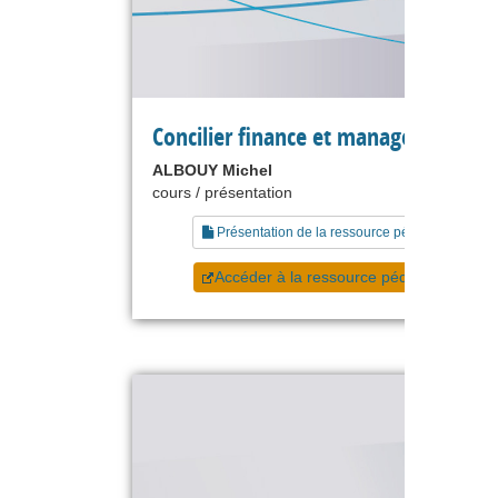
Concilier finance et management
ALBOUY Michel
cours / présentation
Présentation de la ressource pédagogique
Accéder à la ressource pédagogique