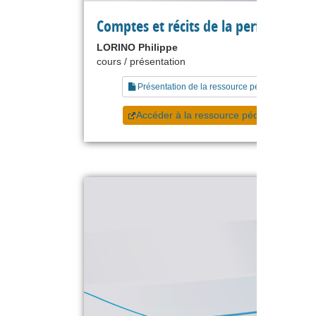
Comptes et récits de la performance
LORINO Philippe
cours / présentation
Présentation de la ressource pédagogique
Accéder à la ressource pédagogique