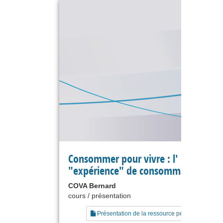
Consommer pour vivre : l'
"expérience" de consommation
COVA Bernard
cours / présentation
Présentation de la ressource pédagogique