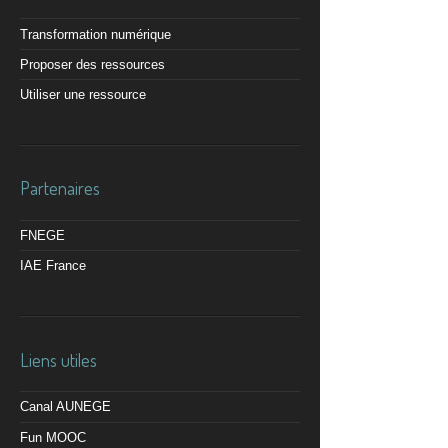
Transformation numérique
Proposer des ressources
Utiliser une ressource
Partenaires
FNEGE
IAE France
Liens utiles
Canal AUNEGE
Fun MOOC