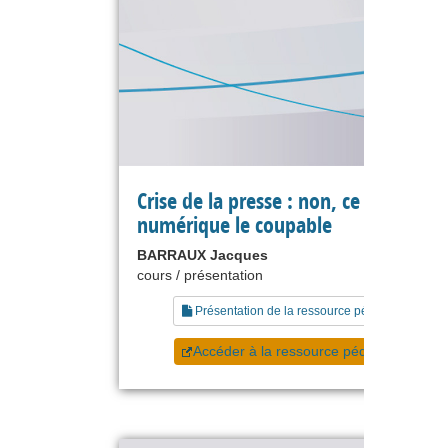
Crise de la presse : non, ce n'est pas 
numérique le coupable
BARRAUX Jacques
cours / présentation
Présentation de la ressource pédagogique
Accéder à la ressource pédagogique