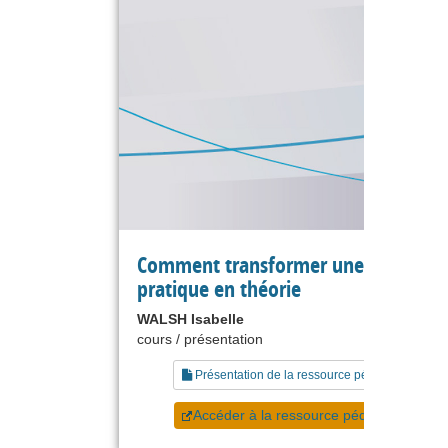
Comment transformer une expérien
pratique en théorie
WALSH Isabelle
cours / présentation
Présentation de la ressource pédagogique
Accéder à la ressource pédagogique