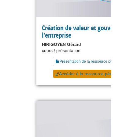
Création de valeur et gouvernance d
l'entreprise
HIRIGOYEN Gérard
cours / présentation
Présentation de la ressource pédagogique
Accéder à la ressource pédagogique