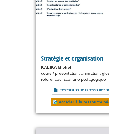
Stratégie et organisation
KALIKA Michel
cours / présentation, animation, glossaire, liste d
références, scénario pédagogique
Présentation de la ressource pédagogique
Accéder à la ressource pédagogique