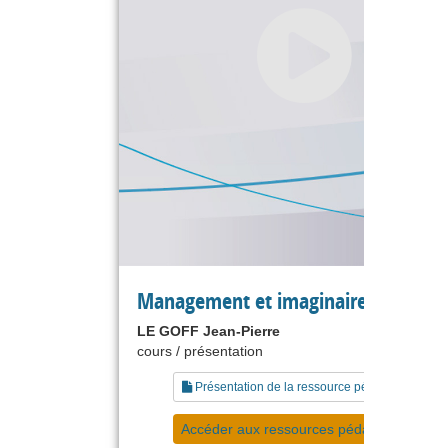
Management et imaginaire social
LE GOFF Jean-Pierre
cours / présentation
Présentation de la ressource pédagogique
Accéder aux ressources pédagogiques