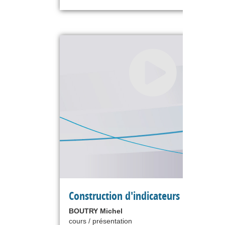
Construction d'indicateurs
BOUTRY Michel
cours / présentation