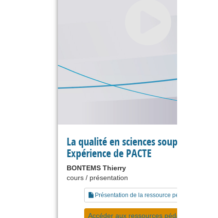
La qualité en sciences souples.
Expérience de PACTE
BONTEMS Thierry
cours / présentation
Présentation de la ressource pédagogique
Accéder aux ressources pédagogiques