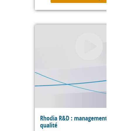
Rhodia R&D : management de la
qualité