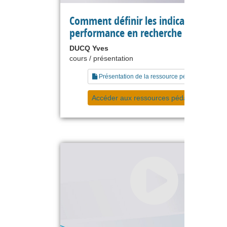
Comment définir les indicateurs de
performance en recherche ?
DUCQ Yves
cours / présentation
Présentation de la ressource pédagogique
Accéder aux ressources pédagogiques