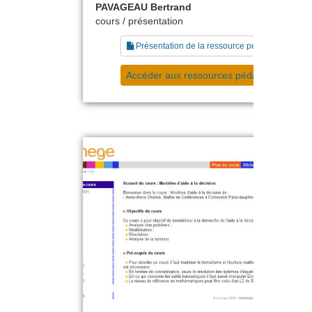
PAVAGEAU Bertrand
cours / présentation
Présentation de la ressource pédagogique
Accéder aux ressources pédagogiques