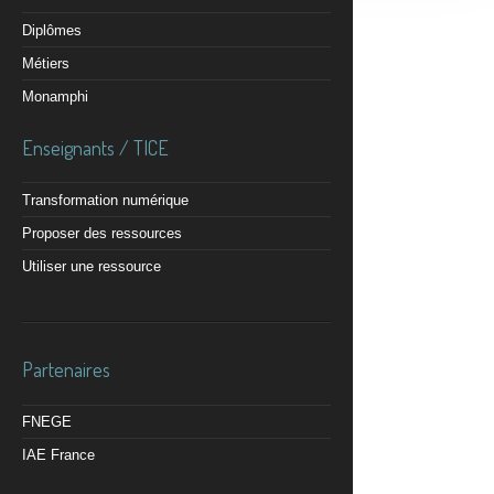
Diplômes
Métiers
Monamphi
Enseignants / TICE
Transformation numérique
Proposer des ressources
Utiliser une ressource
Partenaires
FNEGE
IAE France