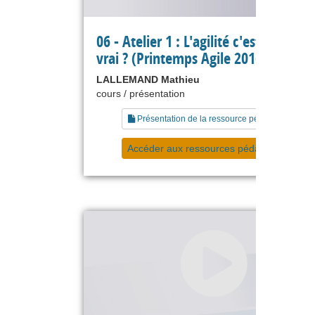
06 - Atelier 1 : L'agilité c'est quoi en
vrai ? (Printemps Agile 2016)
LALLEMAND Mathieu
cours / présentation
Présentation de la ressource pédagogique
Accéder aux ressources pédagogiques