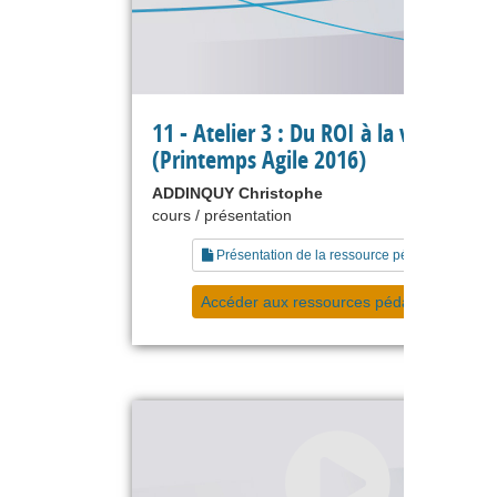
11 - Atelier 3 : Du ROI à la valeur
(Printemps Agile 2016)
ADDINQUY Christophe
cours / présentation
Présentation de la ressource pédagogique
Accéder aux ressources pédagogiques