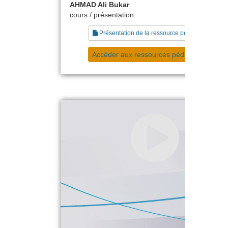
AHMAD Ali Bukar
cours / présentation
Présentation de la ressource pédagogique
Accéder aux ressources pédagogiques