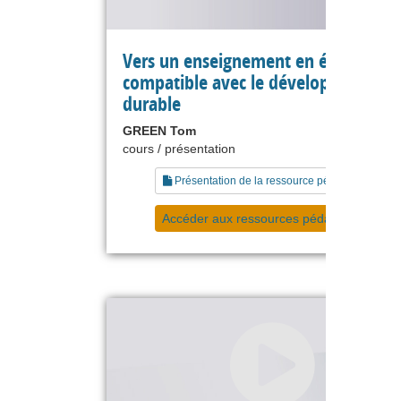
Vers un enseignement en économie
compatible avec le développement
durable
GREEN Tom
cours / présentation
Présentation de la ressource pédagogique
Accéder aux ressources pédagogiques