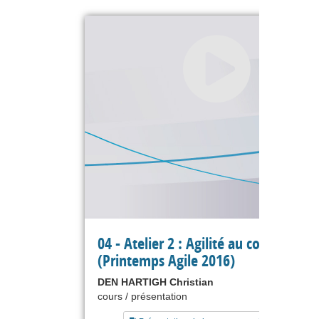
04 - Atelier 2 : Agilité au collège
(Printemps Agile 2016)
DEN HARTIGH Christian
cours / présentation