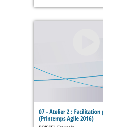
07 - Atelier 2 : Facilitation graphique
(Printemps Agile 2016)
BOISSEL François