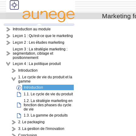
Marketing 
Introduction au module
Leçon 1 : Qu'est-ce que le marketing
Leçon 2 : Les études marketing
Leçon 3 : La stratégie marketing :
segmentation, ciblage et
positionnement
Leçon 4 : La politique produit
Introduction
1. Le cycle de vie du produit et la
gamme
Introduction
1.1. Le cycle de vie du produit
1.2. La stratégie marketing en
fonction des phases du cycle
de vie
1.3. La gamme de produits
2. Le packaging
3. La gestion de l'innovation
Conclusion