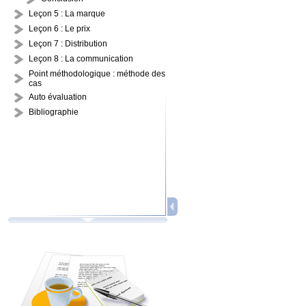
Leçon 5 : La marque
Leçon 6 : Le prix
Leçon 7 : Distribution
Leçon 8 : La communication
Point méthodologique : méthode des
cas
Auto évaluation
Bibliographie