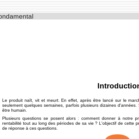
fondamental
Introductio
Le produit naît, vit et meurt. En effet, après être lancé sur le mar
seulement quelques semaines, parfois plusieurs dizaines d'années. 
être humain.
Plusieurs questions se posent alors : comment donner à notre pr
rentabilité tout au long des périodes de sa vie ? L'objectif de cette
de réponse à ces questions.