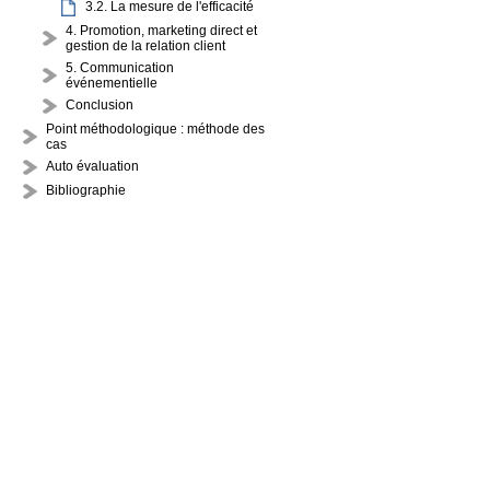
3.2. La mesure de l'efficacité
4. Promotion, marketing direct et
gestion de la relation client
5. Communication
événementielle
Conclusion
Point méthodologique : méthode des
cas
Auto évaluation
Bibliographie