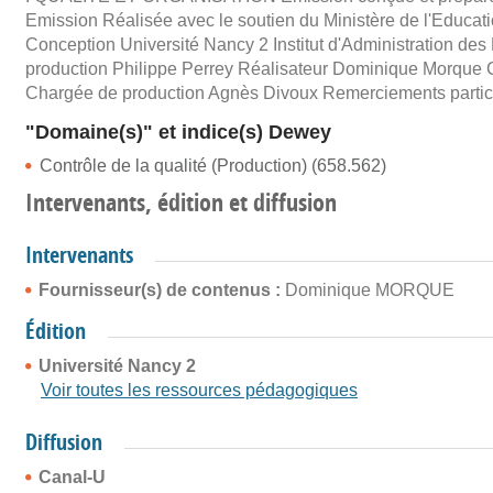
Emission Réalisée avec le soutien du Ministère de l'Educat
Conception Université Nancy 2 Institut d'Administration de
production Philippe Perrey Réalisateur Dominique Morque 
Chargée de production Agnès Divoux Remerciements particul
"Domaine(s)" et indice(s) Dewey
Contrôle de la qualité (Production) (658.562)
Intervenants, édition et diffusion
Intervenants
Fournisseur(s) de contenus :
Dominique MORQUE
Édition
Université Nancy 2
Voir toutes les ressources pédagogiques
Diffusion
Canal-U