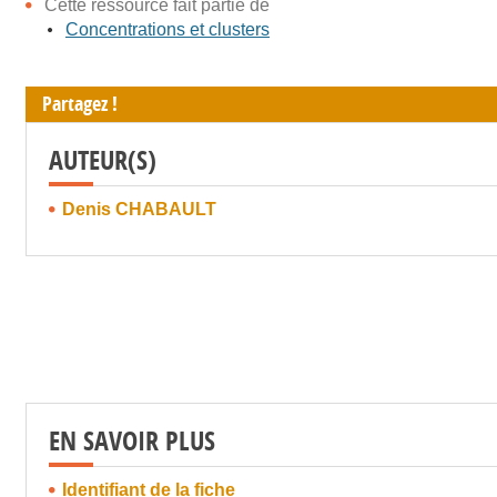
Cette ressource fait partie de
Concentrations et clusters
Partagez !
AUTEUR(S)
Denis CHABAULT
EN SAVOIR PLUS
Identifiant de la fiche