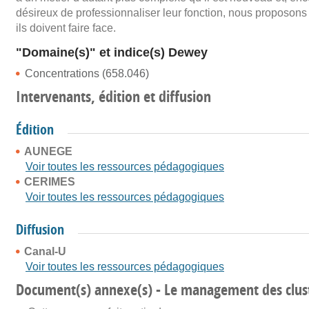
désireux de professionnaliser leur fonction, nous proposons
ils doivent faire face.
"Domaine(s)" et indice(s) Dewey
Concentrations (658.046)
Intervenants, édition et diffusion
Édition
AUNEGE
Voir toutes les ressources pédagogiques
CERIMES
Voir toutes les ressources pédagogiques
Diffusion
Canal-U
Voir toutes les ressources pédagogiques
Document(s) annexe(s) - Le management des clus