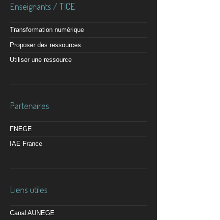
Enseignants / TICE
Transformation numérique
Proposer des ressources
Utiliser une ressource
Partenaires
FNEGE
IAE France
Liens utiles
Canal AUNEGE