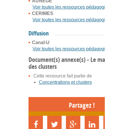
AUNEGE
Voir toutes les ressources pédagogiques
CERIMES
Voir toutes les ressources pédagogiques
Diffusion
Canal-U
Voir toutes les ressources pédagogiques
Document(s) annexe(s) - Le managemen
des clusters
Cette ressource fait partie de
Concentrations et clusters
Partagez !