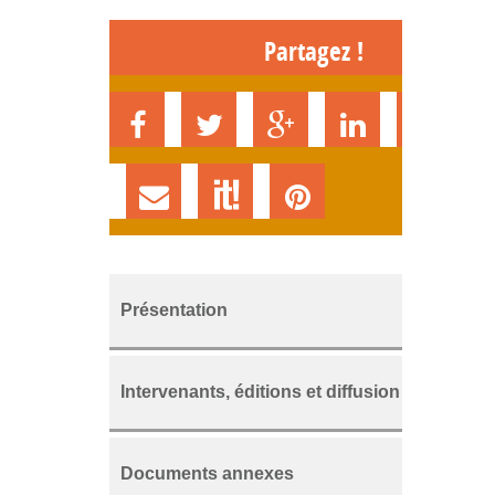
Partagez !
Présentation
Intervenants, éditions et diffusion
Documents annexes