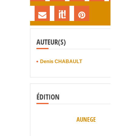
AUTEUR(S)
Denis CHABAULT
ÉDITION
AUNEGE