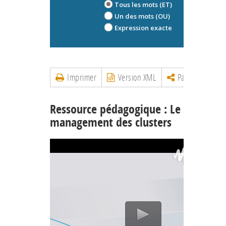
Tous les mots (ET)
Un des mots (OU)
Expression exacte
Imprimer
Version XML
Partager
Ressource pédagogique : Le
management des clusters