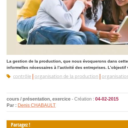
La gestion de la production, que nous évoquerons dans cette ul
informelles nécessaires à l’activité des entreprises. L’objectif
contrôle
organisation de la production
organisatio
cours / présentation, exercice
- Création :
04-02-2015
Par :
Denis CHABAULT
Partagez !