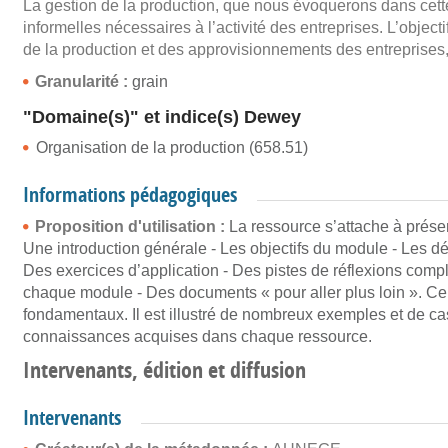
La gestion de la production, que nous évoquerons dans cette u
informelles nécessaires à l’activité des entreprises. L’object
de la production et des approvisionnements des entreprises,
Granularité :
grain
"Domaine(s)" et indice(s) Dewey
Organisation de la production (658.51)
Informations pédagogiques
Proposition d'utilisation :
La ressource s’attache à présen
Une introduction générale - Les objectifs du module - Les d
Des exercices d’application - Des pistes de réflexions comp
chaque module - Des documents « pour aller plus loin ». Ce
fondamentaux. Il est illustré de nombreux exemples et de ca
connaissances acquises dans chaque ressource.
Intervenants, édition et diffusion
Intervenants