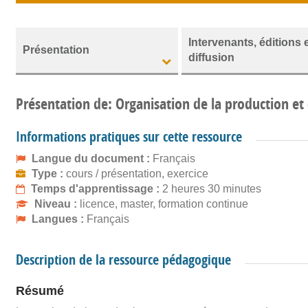
Intervenants, éditions 
Présentation
diffusion
Présentation de: Organisation de la production e
Informations pratiques sur cette ressource
Langue du document :
Français
Type :
cours / présentation, exercice
Temps d'apprentissage :
2 heures 30 minutes
Niveau :
licence, master, formation continue
Langues :
Français
Description de la ressource pédagogique
Résumé