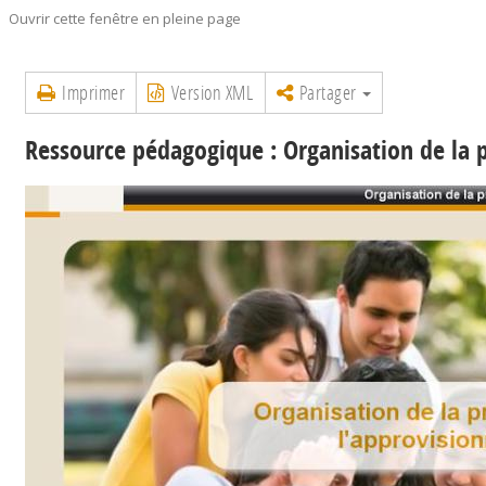
Ouvrir cette fenêtre en pleine page
Imprimer
Version XML
Partager
Ressource pédagogique : Organisation de la 