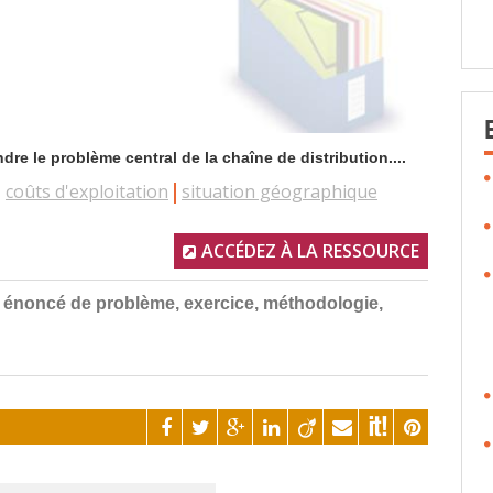
dre le problème central de la chaîne de distribution....
coûts d'exploitation
situation géographique
ACCÉDEZ À LA RESSOURCE
on, énoncé de problème, exercice, méthodologie,