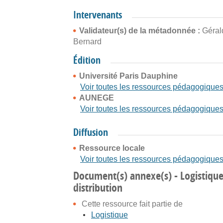
Intervenants
Validateur(s) de la métadonnée :
Géral
Bernard
Édition
Université Paris Dauphine
Voir toutes les ressources pédagogique
AUNEGE
Voir toutes les ressources pédagogique
Diffusion
Ressource locale
Voir toutes les ressources pédagogique
Document(s) annexe(s) - Logistique 
distribution
Cette ressource fait partie de
Logistique