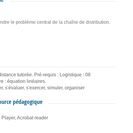
ndre le problème central de la chaîne de distribution.
istance tutorée. Pré-requis : Logistique : 08
e : équation linéaires.
, s'évaluer, s'exercer, simuler, organiser
source pédagogique
Player, Acrobat reader