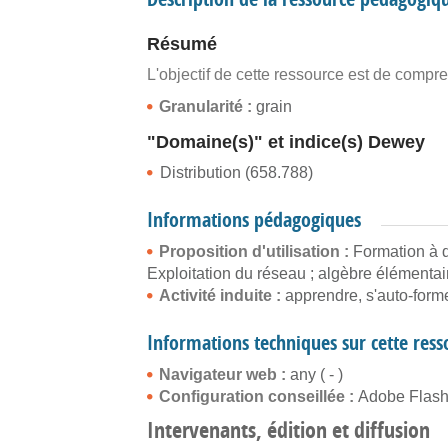
Résumé
L'objectif de cette ressource est de compre
Granularité :
grain
"Domaine(s)" et indice(s) Dewey
Distribution (658.788)
Informations pédagogiques
Proposition d'utilisation :
Formation à d
Exploitation du réseau ; algèbre élémentair
Activité induite :
apprendre, s'auto-former
Informations techniques sur cette res
Navigateur web :
any ( - )
Configuration conseillée :
Adobe Flash 
Intervenants, édition et diffusion