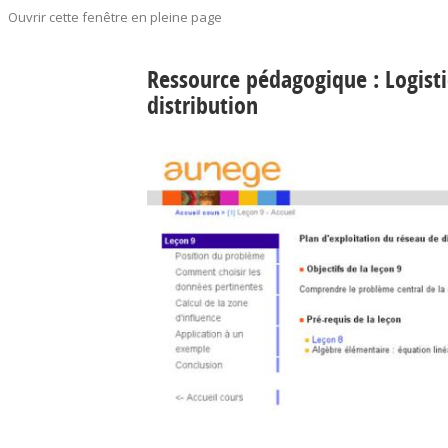
Ouvrir cette fenêtre en pleine page
Ressource pédagogique : Logisti
distribution