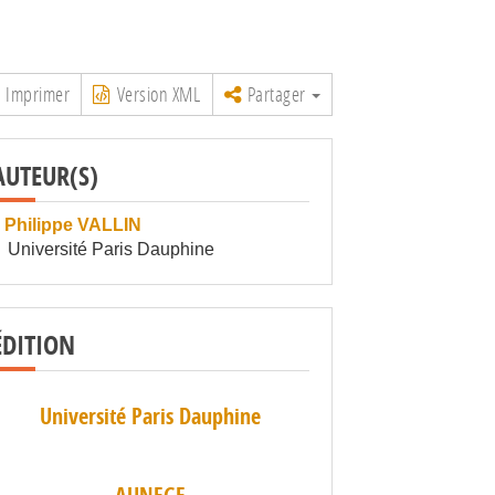
Imprimer
Version XML
Partager
AUTEUR(S)
Philippe VALLIN
Université Paris Dauphine
ÉDITION
Université Paris Dauphine