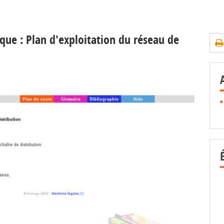
que : Plan d'exploitation du réseau de