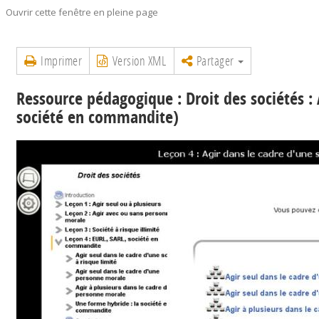
Ouvrir cette fenêtre en pleine page
Imprimer
Version XML
Partager
Ressource pédagogique : Droit des sociétés : 
société en commandite)