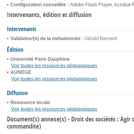
Configuration conseillée :
Adobe Flash Player, Acrobat 
Intervenants, édition et diffusion
Intervenants
Validateur(s) de la métadonnée :
Gérald Bernard
Édition
Université Paris Dauphine
Voir toutes les ressources pédagogiques
AUNEGE
Voir toutes les ressources pédagogiques
Diffusion
Ressource locale
Voir toutes les ressources pédagogiques
Document(s) annexe(s) - Droit des sociétés : Agir d
commandite)