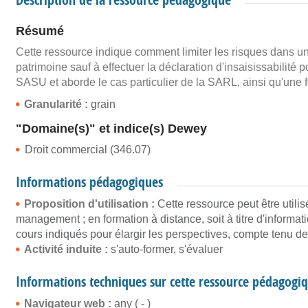
Résumé
Cette ressource indique comment limiter les risques dans une
patrimoine sauf à effectuer la déclaration d'insaisissabilité p
SASU et aborde le cas particulier de la SARL, ainsi qu'une 
Granularité :
grain
"Domaine(s)" et indice(s) Dewey
Droit commercial (346.07)
Informations pédagogiques
Proposition d'utilisation :
Cette ressource peut être utili
management ; en formation à distance, soit à titre d'informa
cours indiqués pour élargir les perspectives, compte tenu 
Activité induite :
s'auto-former, s'évaluer
Informations techniques sur cette ressource pédagogi
Navigateur web :
any ( - )