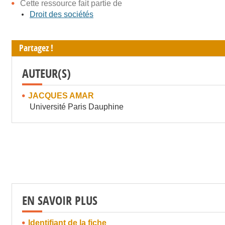
Cette ressource fait partie de
Droit des sociétés
Partagez !
AUTEUR(S)
JACQUES AMAR
Université Paris Dauphine
EN SAVOIR PLUS
Identifiant de la fiche