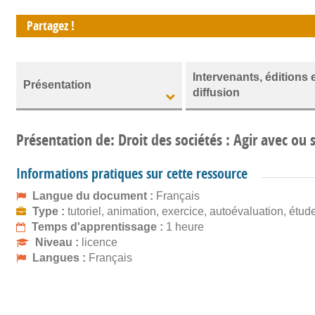
Partagez !
Intervenants, éditions 
Présentation
diffusion
Présentation de: Droit des sociétés : Agir avec o
Informations pratiques sur cette ressource
Langue du document :
Français
Type :
tutoriel, animation, exercice, autoévaluation, étud
Temps d'apprentissage :
1 heure
Niveau :
licence
Langues :
Français