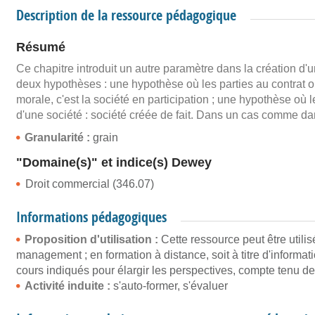
Description de la ressource pédagogique
Résumé
Ce chapitre introduit un autre paramètre dans la création d
deux hypothèses : une hypothèse où les parties au contrat on
morale, c'est la société en participation ; une hypothèse où l
d'une société : société créée de fait. Dans un cas comme dans 
Granularité :
grain
"Domaine(s)" et indice(s) Dewey
Droit commercial (346.07)
Informations pédagogiques
Proposition d'utilisation :
Cette ressource peut être utili
management ; en formation à distance, soit à titre d'informa
cours indiqués pour élargir les perspectives, compte tenu 
Activité induite :
s'auto-former, s'évaluer