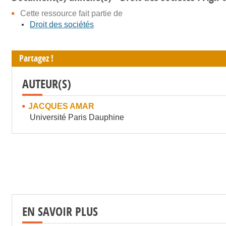
Cette ressource fait partie de
Droit des sociétés
Partagez !
AUTEUR(S)
JACQUES AMAR
Université Paris Dauphine
EN SAVOIR PLUS