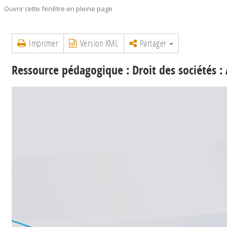
Ouvrir cette fenêtre en pleine page
Imprimer
Version XML
Partager
Ressource pédagogique : Droit des sociétés :