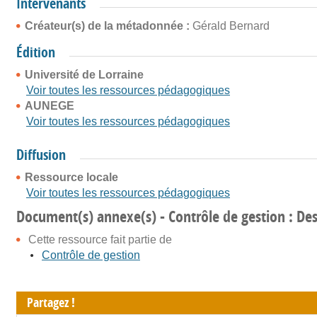
Intervenants
Créateur(s) de la métadonnée :
Gérald Bernard
Édition
Université de Lorraine
Voir toutes les ressources pédagogiques
AUNEGE
Voir toutes les ressources pédagogiques
Diffusion
Ressource locale
Voir toutes les ressources pédagogiques
Document(s) annexe(s) - Contrôle de gestion : Des 
Cette ressource fait partie de
Contrôle de gestion
Partagez !