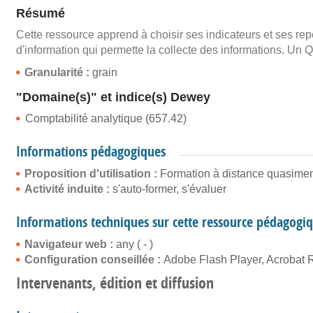
Résumé
Cette ressource apprend à choisir ses indicateurs et ses re
d'information qui permette la collecte des informations. Un
Granularité :
grain
"Domaine(s)" et indice(s) Dewey
Comptabilité analytique (657.42)
Informations pédagogiques
Proposition d'utilisation :
Formation à distance quasiment
Activité induite :
s'auto-former, s'évaluer
Informations techniques sur cette ressource pédagogi
Navigateur web :
any ( - )
Configuration conseillée :
Adobe Flash Player, Acrobat 
Intervenants, édition et diffusion