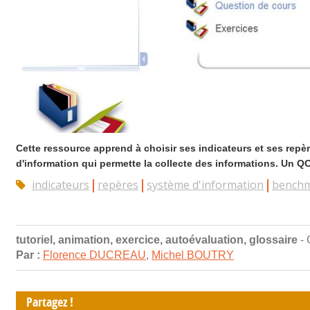
Cette ressource apprend à choisir ses indicateurs et ses rep
d'information qui permette la collecte des informations. Un Q
indicateurs
repères
système d'information
benchm
tutoriel, animation, exercice, autoévaluation, glossaire
- 
Par :
Florence DUCREAU
,
Michel BOUTRY
Partagez !