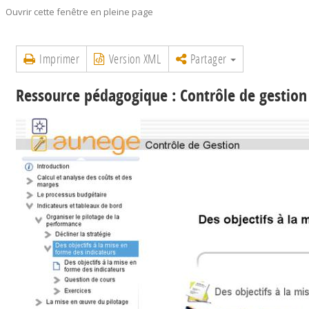
Ouvrir cette fenêtre en pleine page
Imprimer
Version XML
Partager
Ressource pédagogique : Contrôle de gestion 