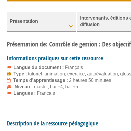
Intervenants, éditions 
Présentation
diffusion
Présentation de: Contrôle de gestion : Des objecti
Informations pratiques sur cette ressource
Langue du document :
Français
Type :
tutoriel, animation, exercice, autoévaluation, glos
Temps d'apprentissage :
2 heures 50 minutes
Niveau :
master, bac+4, bac+5
Langues :
Français
Description de la ressource pédagogique