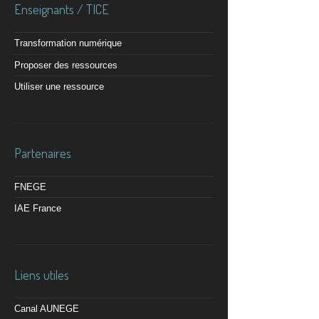
Enseignants / TICE
Transformation numérique
Proposer des ressources
Utiliser une ressource
Partenaires
FNEGE
IAE France
Liens utiles
Canal AUNEGE