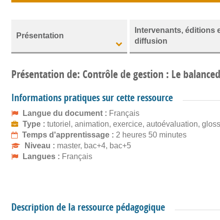
Intervenants, éditions 
Présentation
diffusion
Présentation de: Contrôle de gestion : Le balance
Informations pratiques sur cette ressource
Langue du document :
Français
Type :
tutoriel, animation, exercice, autoévaluation, glos
Temps d'apprentissage :
2 heures 50 minutes
Niveau :
master, bac+4, bac+5
Langues :
Français
Description de la ressource pédagogique