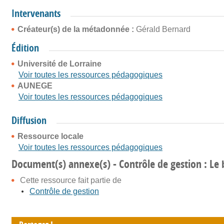
Intervenants
Créateur(s) de la métadonnée :
Gérald Bernard
Édition
Université de Lorraine
Voir toutes les ressources pédagogiques
AUNEGE
Voir toutes les ressources pédagogiques
Diffusion
Ressource locale
Voir toutes les ressources pédagogiques
Document(s) annexe(s) - Contrôle de gestion : Le 
Cette ressource fait partie de
Contrôle de gestion