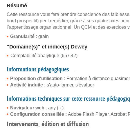
Résumé
Cette ressource vous fera prendre conscience des faiblesse
bord prospectif) peut remédier, grâce à ses quatre axes princi
l’apprentissage organisationnel. Un QCM et des exercices v
Granularité :
grain
"Domaine(s)" et indice(s) Dewey
Comptabilité analytique (657.42)
Informations pédagogiques
Proposition d'utilisation :
Formation à distance quasiment
Activité induite :
s'auto-former, s'évaluer
Informations techniques sur cette ressource pédagogi
Navigateur web :
any ( - )
Configuration conseillée :
Adobe Flash Player, Acrobat 
Intervenants, édition et diffusion