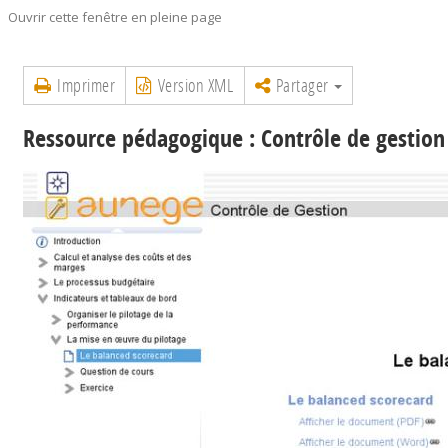
Ouvrir cette fenêtre en pleine page
Imprimer
Version XML
Partager
Ressource pédagogique : Contrôle de gestion 