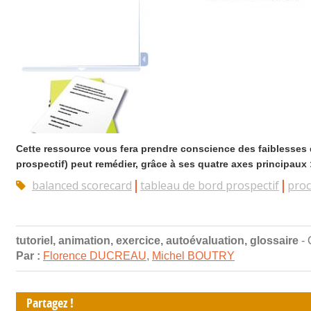
Cette ressource vous fera prendre conscience des faiblesses 
prospectif) peut remédier, grâce à ses quatre axes principaux : 
balanced scorecard
tableau de bord prospectif
proc
tutoriel, animation, exercice, autoévaluation, glossaire
- 
Par :
Florence DUCREAU
,
Michel BOUTRY
Partagez !