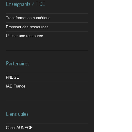
Enseignants / TICE
Transformation numérique
Proposer des ressources
Utiliser une ressource
Partenaires
FNEGE
IAE France
Liens utiles
Canal AUNEGE