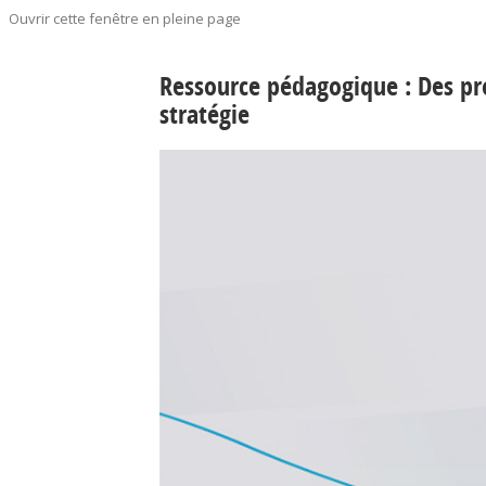
Ouvrir cette fenêtre en pleine page
Ressource pédagogique : Des pro
stratégie