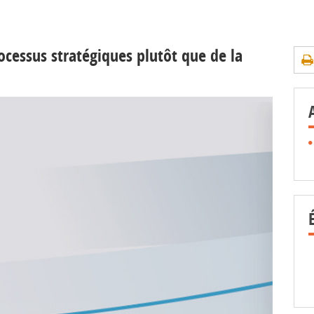
cessus stratégiques plutôt que de la