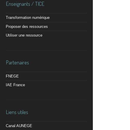
Enseignants / TICE
Transformation numérique
Proposer des ressources
Utiliser une ressource
Partenaires
FNEGE
IAE France
Liens utiles
Canal AUNEGE