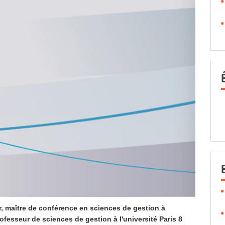
r, maître de conférence en sciences de gestion à
rofesseur de sciences de gestion à l'université Paris 8