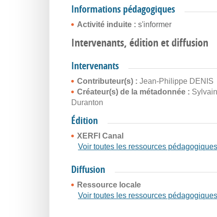
Informations pédagogiques
Activité induite :
s'informer
Intervenants, édition et diffusion
Intervenants
Contributeur(s) :
Jean-Philippe DENIS
Créateur(s) de la métadonnée :
Sylvai
Duranton
Édition
XERFI Canal
Voir toutes les ressources pédagogique
Diffusion
Ressource locale
Voir toutes les ressources pédagogique