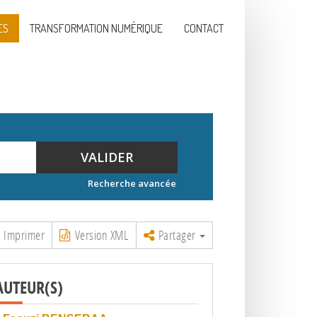
ES
TRANSFORMATION NUMÉRIQUE
CONTACT
VALIDER
Recherche avancée
Imprimer
Version XML
Partager
AUTEUR(S)