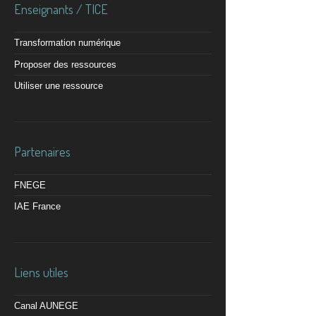
Enseignants / TICE
Transformation numérique
Proposer des ressources
Utiliser une ressource
Partenaires
FNEGE
IAE France
Liens utiles
Canal AUNEGE