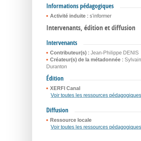
Informations pédagogiques
Activité induite :
s'informer
Intervenants, édition et diffusion
Intervenants
Contributeur(s) :
Jean-Philippe DENIS
Créateur(s) de la métadonnée :
Sylvai
Duranton
Édition
XERFI Canal
Voir toutes les ressources pédagogique
Diffusion
Ressource locale
Voir toutes les ressources pédagogique