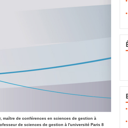
r, maître de conférences en sciences de gestion à
rofesseur de sciences de gestion à l'université Paris 8