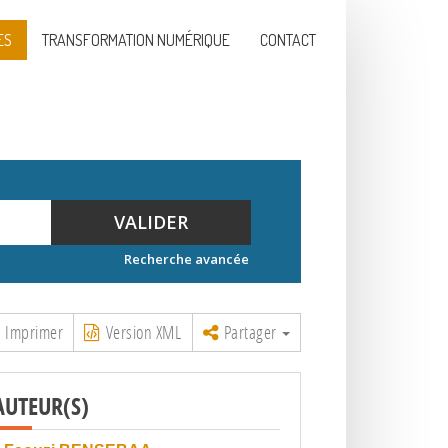
ES
TRANSFORMATION NUMÉRIQUE
CONTACT
VALIDER
Recherche avancée
Imprimer
Version XML
Partager
AUTEUR(S)