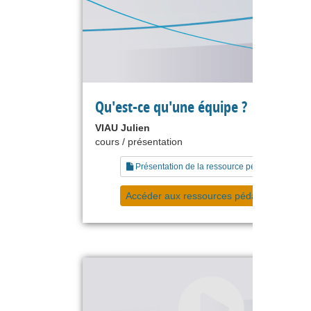
Qu'est-ce qu'une équipe ?
VIAU Julien
cours / présentation
Présentation de la ressource pédagogique
Accéder aux ressources pédagogiques