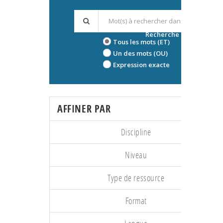
Recherche avancée
Tous les mots (ET)
Un des mots (OU)
Expression exacte
AFFINER PAR
Discipline
Niveau
Type de ressource
Format