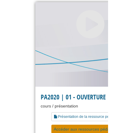
PA2020 | 01 - OUVERTURE
cours / présentation
Présentation de la ressource pédagogique
Accéder aux ressources pédagogiques