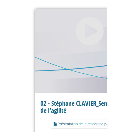
02 - Stéphane CLAVIER_Sens et essen
de l'agilité
Présentation de la ressource pédagogique