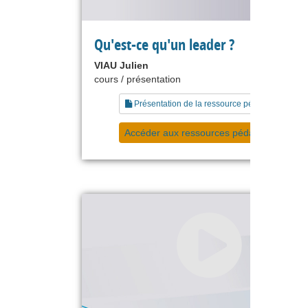
Qu'est-ce qu'un leader ?
VIAU Julien
cours / présentation
Présentation de la ressource pédagogique
Accéder aux ressources pédagogiques