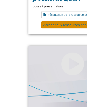
cours / présentation
Présentation de la ressource pédagogique
Accéder aux ressources pédagogiques