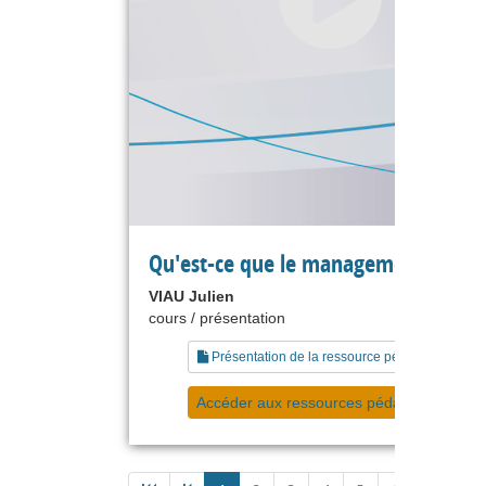
Qu'est-ce que le management ?
VIAU Julien
cours / présentation
Présentation de la ressource pédagogique
Accéder aux ressources pédagogiques