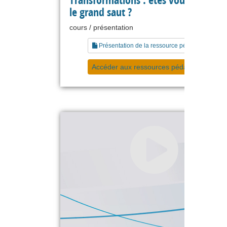
le grand saut ?
cours / présentation
Présentation de la ressource pédagogique
Accéder aux ressources pédagogiques