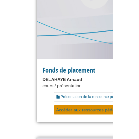
Fonds de placement
DELAHAYE Arnaud
cours / présentation
Présentation de la ressource pédagogique
Accéder aux ressources pédagogiques