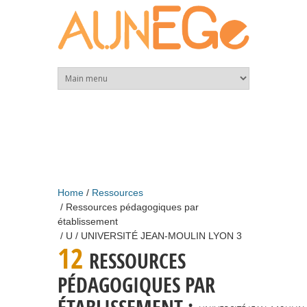
Skip to main content
Home
Ressources
Ressources pédagogiques par
établissement
U
UNIVERSITÉ JEAN-MOULIN LYON 3
12
RESSOURCES
PÉDAGOGIQUES PAR