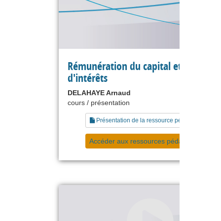
Rémunération du capital et taux
d'intérêts
DELAHAYE Arnaud
cours / présentation
Présentation de la ressource pédagogique
Accéder aux ressources pédagogiques