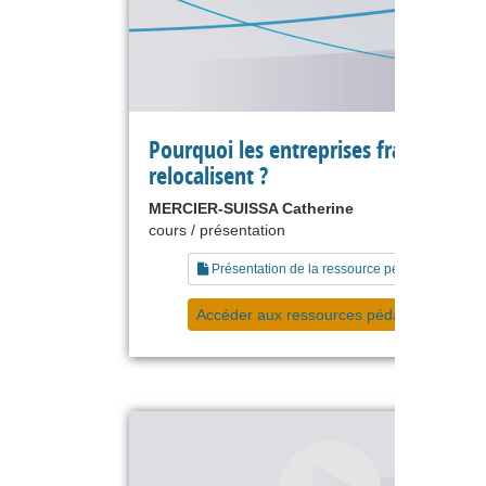
Pourquoi les entreprises françaises
relocalisent ?
MERCIER-SUISSA Catherine
cours / présentation
Présentation de la ressource pédagogique
Accéder aux ressources pédagogiques