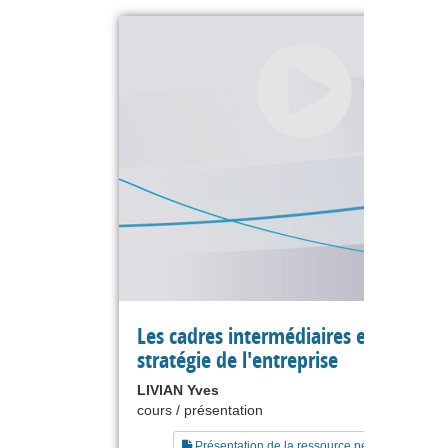
Les cadres intermédiaires et la
stratégie de l'entreprise
LIVIAN Yves
cours / présentation
Présentation de la ressource pédagogique