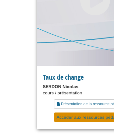
Taux de change
SERDON Nicolas
cours / présentation
Présentation de la ressource pédagogique
Accéder aux ressources pédagogiques