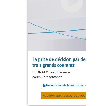
La prise de décision par des experts :
trois grands courants
LEBRATY Jean-Fabrice
cours / présentation
Présentation de la ressource pédagogique
Accéder aux ressources pédagogiques