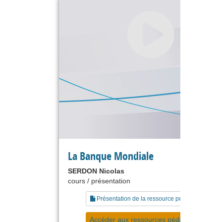
La Banque Mondiale
SERDON Nicolas
cours / présentation
Présentation de la ressource pédagogique
Accéder aux ressources pédagogiques