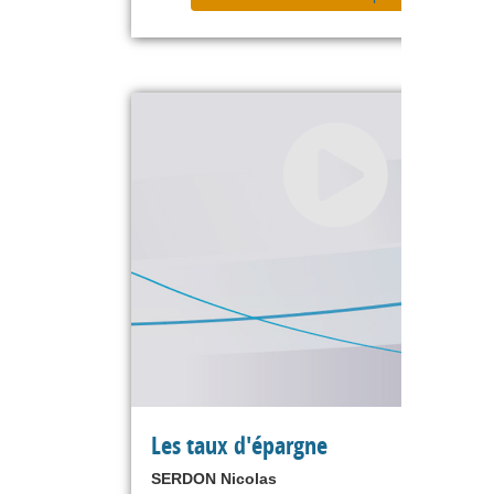
Les taux d'épargne
SERDON Nicolas