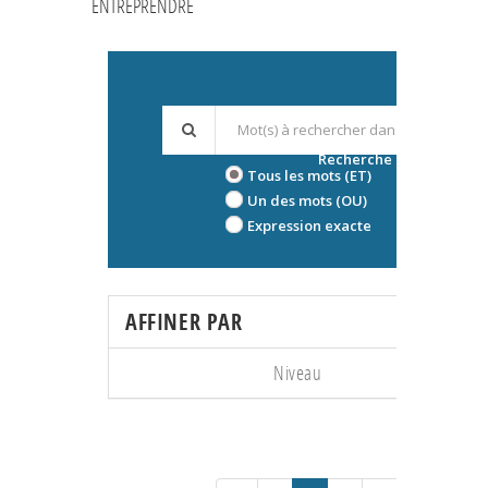
ENTREPRENDRE
Recherche avancée
Tous les mots (ET)
Un des mots (OU)
Expression exacte
AFFINER PAR
Niveau