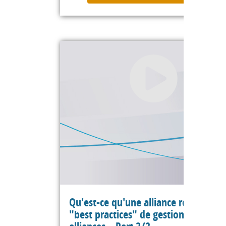
Qu'est-ce qu'une alliance réussie :
"best practices" de gestion des