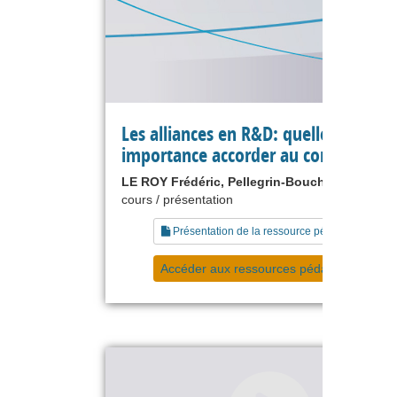
Les alliances en R&D: quelle
importance accorder au contrat ?
LE ROY Frédéric, Pellegrin-Boucher Estelle
cours / présentation
Présentation de la ressource pédagogique
Accéder aux ressources pédagogiques