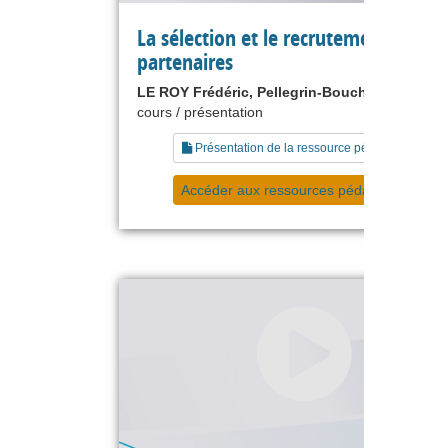
La sélection et le recrutement de
partenaires
LE ROY Frédéric, Pellegrin-Boucher Estelle
cours / présentation
Présentation de la ressource pédagogique
Accéder aux ressources pédagogiques