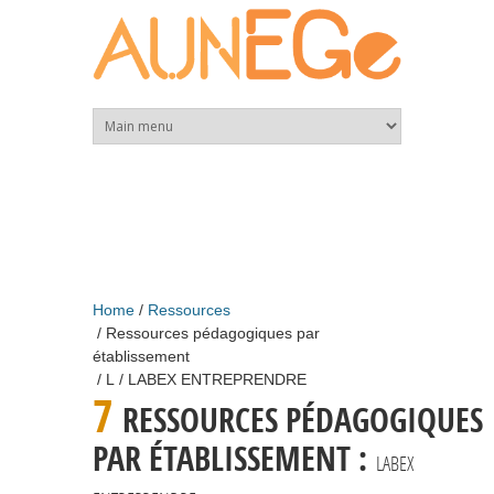
Skip to main content
Home
Ressources
Ressources pédagogiques par
établissement
L
LABEX ENTREPRENDRE
7
RESSOURCES PÉDAGOGIQUES
PAR ÉTABLISSEMENT :
LABEX