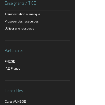
Enseignants / TICE
Transformation numérique
Proposer des ressources
Utiliser une ressource
Partenaires
FNEGE
IAE France
Liens utiles
Canal AUNEGE