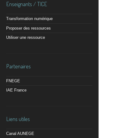
Enseignants / TICE
Transformation numérique
Proposer des ressources
Utiliser une ressource
Partenaires
FNEGE
IAE France
Liens utiles
Canal AUNEGE