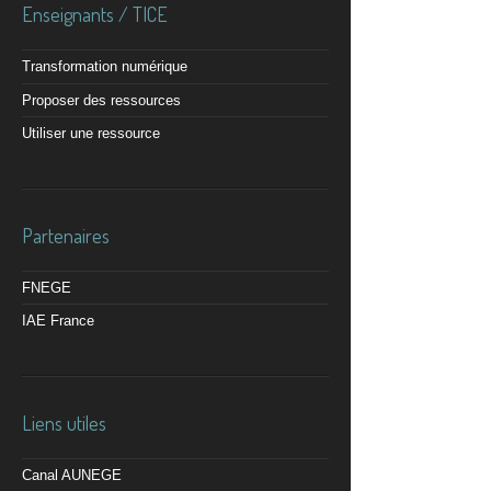
Enseignants / TICE
Transformation numérique
Proposer des ressources
Utiliser une ressource
Partenaires
FNEGE
IAE France
Liens utiles
Canal AUNEGE